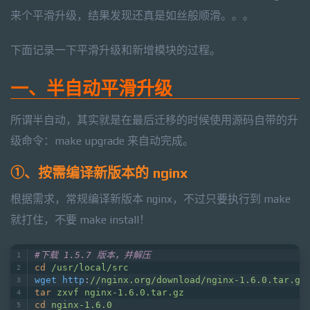
来个平滑升级，结果发现还真是如丝般顺滑。。。
下面记录一下平滑升级和新增模块的过程。
一、半自动平滑升级
所谓半自动，其实就是在最后迁移的时候使用源码自带的升
级命令：make upgrade 来自动完成。
①、按需编译新版本的 nginx
根据需求，常规编译新版本 nginx，不过只要执行到 make
就打住，不要 make install！
#下载 1.5.7 版本，并解压
cd
/usr/local/src
wget http
:
//nginx.org/download/nginx-1.6.0.tar.gz
tar
zxvf nginx-1.6.0.tar.gz
cd
nginx-1.6.0