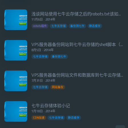
浅谈网站使用七牛云存储之后的robots.txt该如何设置？
11月6日 · 2014年
robots插件
七牛云存储
备份到七牛
静态缓存
VPS服务器备份网站到七牛云存储的shell脚本（第二版）
8月5日 · 2014年
七牛云存储
备份到七牛
VPS服务器备份网站文件和数据库到七牛云存储的shell脚本工具
7月31日 · 2014年
七牛云存储
网站备份
七牛云存储体验小记
1月18日 · 2014年
CDN加速
七牛云存储
静态缓存