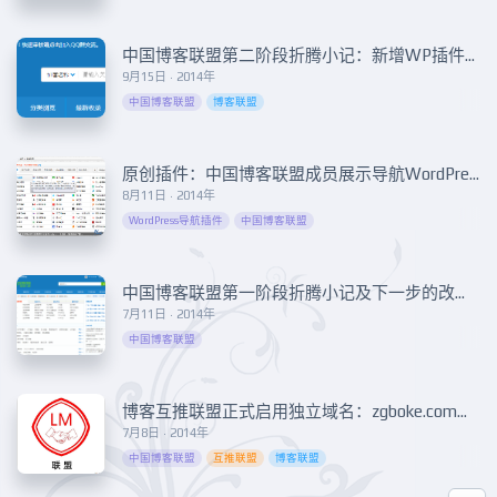
中国博客联盟第二阶段折腾小记：新增WP插件、随机访问、邮件系统及其他细节改善
9月15日 · 2014年
中国博客联盟
博客联盟
原创插件：中国博客联盟成员展示导航WordPress插件版
8月11日 · 2014年
WordPress导航插件
中国博客联盟
中国博客联盟第一阶段折腾小记及下一步的改善计划
7月11日 · 2014年
中国博客联盟
博客互推联盟正式启用独立域名：zgboke.com，全新改版！
7月8日 · 2014年
中国博客联盟
互推联盟
博客联盟