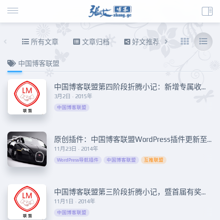
所有文章
文章归档
好文推荐
东拉西扯
中国博客联盟
中国博客联盟第四阶段折腾小记：新增专属收藏夹、荣誉地址失效通知等功能
3月2日 · 2015年
中国博客联盟
原创插件：中国博客联盟WordPress插件更新至1.2.2版本
11月23日 · 2014年
WordPress导航插件
中国博客联盟
互推联盟
中国博客联盟第三阶段折腾小记，暨首届有奖活动预告
11月1日 · 2014年
中国博客联盟