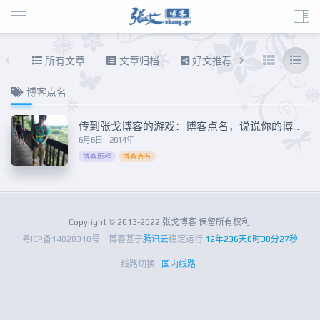
所有文章
文章归档
好文推荐
东拉西扯
博客点名
传到张戈博客的游戏：博客点名，说说你的博客历程
6月6日 · 2014年
博客历程
博客点名
Copyright © 2013-2022 张戈博客 保留所有权利.
粤ICP备14028310号
博客基于
腾讯云
稳定运行
12年236天0时38分27秒
线路切换:
国内线路