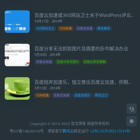
百度云加速或360网站卫士关于WordPress评论缓存的巧妙设置
10月17日 · 2014年
360网站卫士
CDN加速
百度云加速
静态缓存
百度分享无法抓取图片及摘要的折中解决办法
5月29日 · 2014年
百度云加速
百度分享无图片
百度分享无摘要
百度抛弃加速乐，独立推出百度云加速，你期待吗？
5月13日 · 2014年
CDN加速
百度云加速
百度加速乐
网站卫士
Copyright © 2013-2022 张戈博客 保留所有权利.
粤ICP备14028310号
博客基于
腾讯云
稳定运行
12年235天9时21分41秒