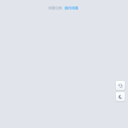
线路切换:
国内线路