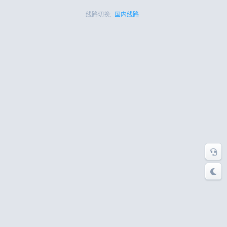
线路切换:
国内线路