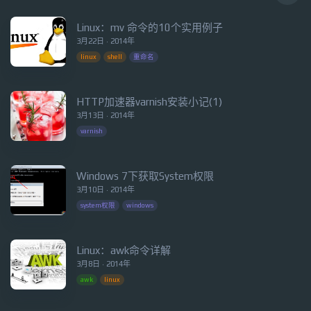
Linux：mv 命令的10个实用例子
3月22日 · 2014年
linux
shell
重命名
HTTP加速器varnish安装小记(1)
3月13日 · 2014年
varnish
Windows 7下获取System权限
3月10日 · 2014年
system权限
windows
Linux：awk命令详解
3月8日 · 2014年
awk
linux