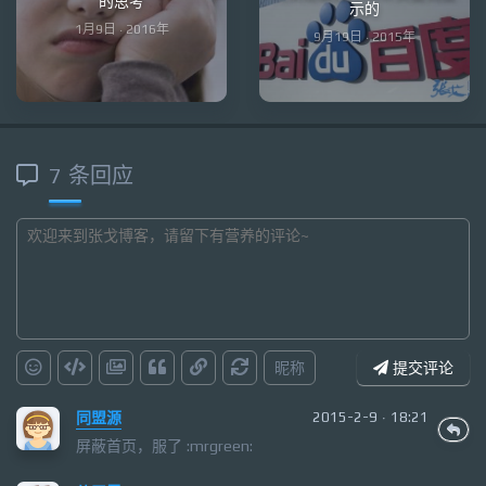
的思考
示的
1月9日 · 2016年
9月19日 · 2015年
7 条回应
昵称
提交评论
同盟源
2015-2-9 · 18:21
屏蔽首页，服了 :mrgreen: