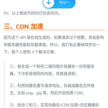
地址一
Ps：以上相关代码均已包含在内。
三、CDN 加速
因为这个 API 是在线生成的，如果请求过于频繁，将会影响
到服务器性能和加载速度。所以，我们有必要继续优化一
下。我个人想到 3 个解决方案：
①、每生成一个新的二维码图片就缓存一份到服务
器，下次若是相同的内容，将直接读取；
②、利用伪静态重写请求地址，伪装成静态文件格
式，比如 png、jpg 等，然后开启免费 CDN；
③、结合①和②，实现伪静态+CDN 加速+浏览器缓存