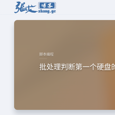
脚本编程
批处理判断第一个硬盘