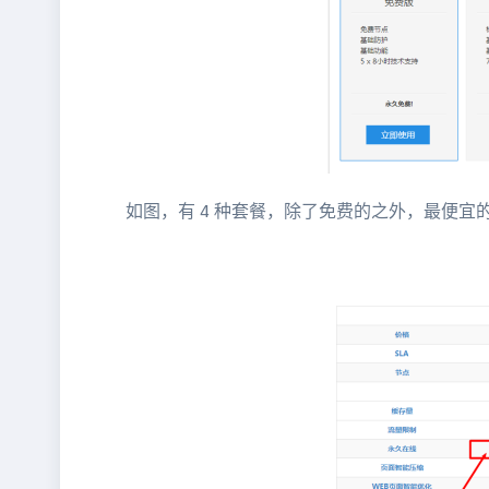
如图，有 4 种套餐，除了免费的之外，最便宜的