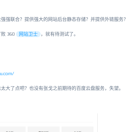
盘强强联合？提供强大的网站后台静态存储？并提供外链服务？
 360
网站卫士
，就有待测试了。
du.com/
也太大了点吧？也没有张戈之前期待的百度云盘服务，失望。