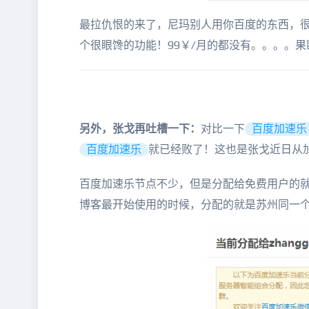
最拉仇恨的来了，尼玛别人用你百度的东西，很
个很眼馋的功能！99￥/月的都没有。。。。
另外，张戈再吐槽一下：
对比一下
百度加速乐
百度加速乐
就已经败了！这也是张戈近日从
百度加速乐节点不少，但是分配给免费用户的就
博客最开始使用的时候，分配的就是苏州同一个电