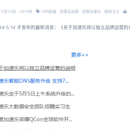
 · 5月13日 · 2014年
CDN加速
·
百度云加速
·
百度加速乐
·
网站卫士
014-5-12 才发布的最新消息：《关于加速乐将以独立品牌运营