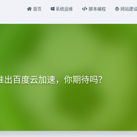
首页
系统运维
脚本编程
网站建
推出百度云加速，你期待吗？