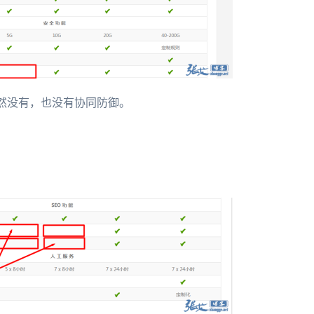
居然没有，也没有协同防御。