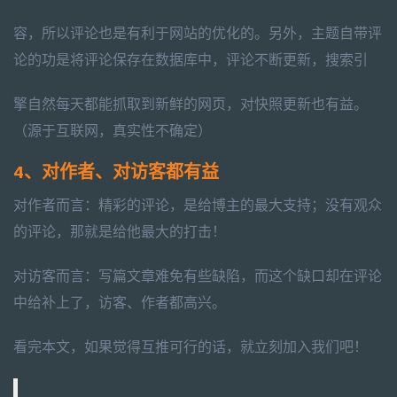
容，所以评论也是有利于网站的优化的。另外，主题自带评
论的功是将评论保存在数据库中，评论不断更新，搜索引
擎自然每天都能抓取到新鲜的网页，对快照更新也有益。
（源于互联网，真实性不确定）
4、对作者、对访客都有益
对作者而言：精彩的评论，是给博主的最大支持；没有观众
的评论，那就是给他最大的打击！
对访客而言：写篇文章难免有些缺陷，而这个缺口却在评论
中给补上了，访客、作者都高兴。
看完本文，如果觉得互推可行的话，就立刻加入我们吧！