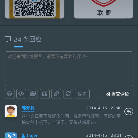
24 条回应
昵称
提交评论
郭爱兵
2014-4-15 · 22:48
这个文章费了我好多时间，最近运气好背，写好的草
稿突然卡机下，全没了，又得从新想过~
Jager
2014-4-15 · 23:01