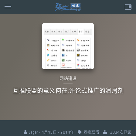
网站建设
互推联盟的意义何在,评论式推广的润滑剂
Jager · 4月15日 · 2014年
互推联盟
3334次已读