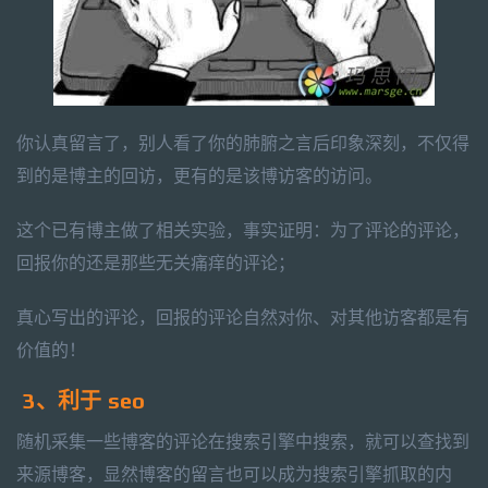
你认真留言了，别人看了你的肺腑之言后印象深刻，不仅得
到的是博主的回访，更有的是该博访客的访问。
这个已有博主做了相关实验，事实证明：为了评论的评论，
回报你的还是那些无关痛痒的评论；
真心写出的评论，回报的评论自然对你、对其他访客都是有
价值的！
3、利于 seo
随机采集一些博客的评论在搜索引擎中搜索，就可以查找到
来源博客，显然博客的留言也可以成为搜索引擎抓取的内