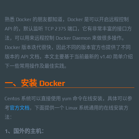
熟悉 Docker 的朋友都知道，Docker 是可以开启远程控制
API 的，默认监听 TCP 2375 端口，它有非常丰富的接口方
法，可以用来远程控制 Docker Daemon 来做很多操作。
Docker 版本迭代很快，因此不同的版本官方也提供了不同
版本的 API 文档，本文主要基于当前最新的 v1.40 简单介绍
下一些常用操作及最佳实践。
一、安装 Docker
Centos 系统可以直接使用 yum 命令在线安装，具体可以参
考
官方文档
，下面提供一个 Linux 系统通用的在线安装方
法：
1、国外的主机：