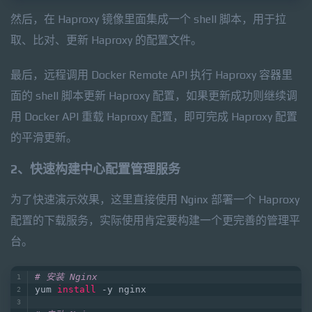
然后，在 Haproxy 镜像里面集成一个 shell 脚本，用于拉
取、比对、更新 Haproxy 的配置文件。
最后，远程调用 Docker Remote API 执行 Haproxy 容器里
面的 shell 脚本更新 Haproxy 配置，如果更新成功则继续调
用 Docker API 重载 Haproxy 配置，即可完成 Haproxy 配置
的平滑更新。
2、快速构建中心配置管理服务
为了快速演示效果，这里直接使用 Nginx 部署一个 Haproxy
配置的下载服务，实际使用肯定要构建一个更完善的管理平
台。
# 安装 Nginx
yum 
install
 -y nginx