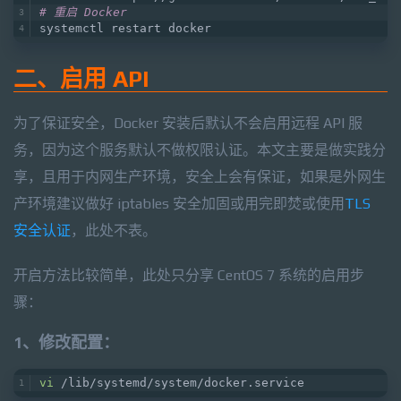
# 重启 Docker
systemctl restart docker
二、启用 API
为了保证安全，Docker 安装后默认不会启用远程 API 服
务，因为这个服务默认不做权限认证。本文主要是做实践分
享，且用于内网生产环境，安全上会有保证，如果是外网生
产环境建议做好 iptables 安全加固或用完即焚或使用
TLS
安全认证
，此处不表。
开启方法比较简单，此处只分享 CentOS 7 系统的启用步
骤：
1、修改配置：
vi
 /lib/systemd/system/docker.service