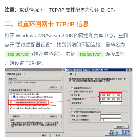
注意
：默认情况下，TCP/IP 属性配置为使用 DHCP。
二、设置环回网卡 TCP/IP 信息
打开 Windows 7/8/Server 2008 的网络和共享中心，左侧
点开“更改适配器设置”，找到新增的环回连接，重命名为
realserver
(推荐重命名)。 右键
realserver
连接属性，
开始设置 TCP/IP：