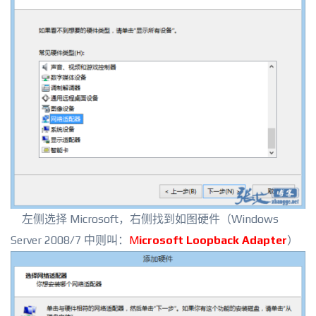
左侧选择 Microsoft，右侧找到如图硬件（Windows
Server 2008/7 中则叫：
M
icrosoft Loopback Adapter
）