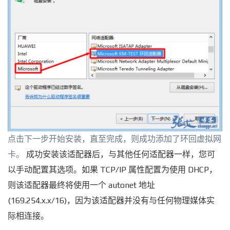
点击下一步开始安装，直至完成，则成功添加了环回虚拟网
卡。
成功安装该适配器后，与其他任何适配器一样，您可
以手动配置其选项。如果 TCP/IP 属性配置为使用 DHCP，
则该适配器最终将使用一个 autonet 地址
(169.254.x.x/16)，因为该适配器并没有与任何物理媒体实
际相连接。