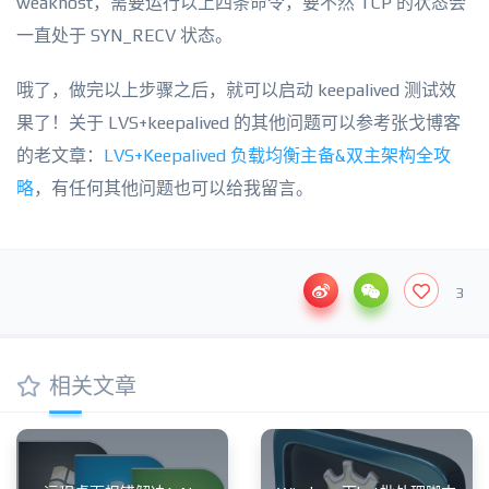
weakhost，需要运行以上四条命令，要不然 TCP 的状态会
一直处于 SYN_RECV 状态。
哦了，做完以上步骤之后，就可以启动 keepalived 测试效
果了！关于 LVS+keepalived 的其他问题可以参考张戈博客
的老文章：
LVS+Keepalived 负载均衡主备&双主架构全攻
略
，有任何其他问题也可以给我留言。
3
相关文章