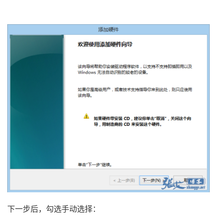
下一步后，勾选手动选择：