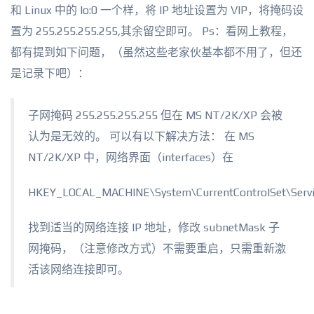
和 Linux 中的 lo:0 一个样，将 IP 地址设置为 VIP，将掩码设
置为 255.255.255.255,其余留空即可。 Ps：看网上教程，
都有提到如下问题，（虽然这些老家伙基本都不用了，但还
是记录下吧）：
子网掩码 255.255.255.255 但在 MS NT/2K/XP 会被
认为是无效的。 可以有以下解决方法： 在 MS
NT/2K/XP 中，网络界面（interfaces）在
HKEY_LOCAL_MACHINE\System\CurrentControlSet\Servic
找到适当的网络连接 IP 地址，修改 subnetMask 子
网掩码，（注意修改方式）不需要重启，只需重新激
活该网络连接即可。