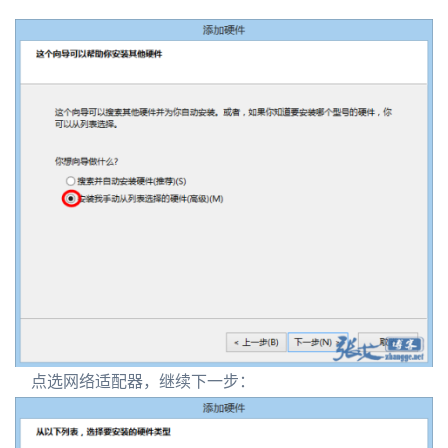
点选网络适配器，继续下一步：