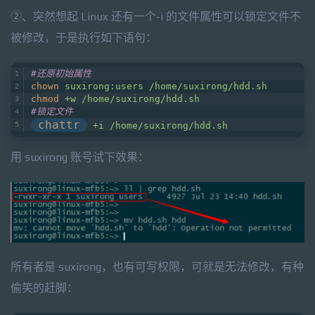
②、突然想起 Linux 还有一个-i 的文件属性可以锁定文件不
被修改，于是执行如下语句：
#还原初始属性
chown
suxirong:users /home/suxirong/hdd.sh
chmod
+w /home/suxirong/hdd.sh
#锁定文件
chattr
+i /home/suxirong/hdd.sh
用 suxirong 账号试下效果：
所有者是 suxirong，也有可写权限，可就是无法修改，有种
偷笑的赶脚：