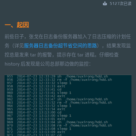
5127次已读
一、起因
前些日子，张戈在日志备份服务器加入了日志压缩的计划任
务（详见
服务器日志备份超节省空间的思路
），结果发现监
控总是发来 tar 的报警，提示存在 tar 进程。仔细检查
history 后发现是公司总部那边做的监控：