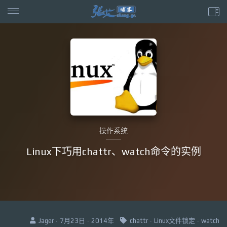
操作系统
Linux下巧用chattr、watch命令的实例
Jager · 7月23日 · 2014年
chattr
·
Linux文件锁定
·
watch