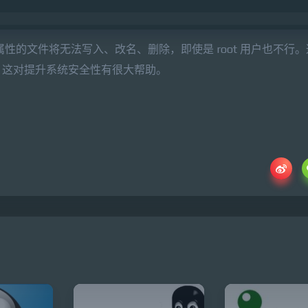
性的文件将无法写入、改名、删除，即使是 root 用户也不行
，这对提升系统安全性有很大帮助。