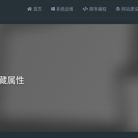
首页
系统运维
脚本编程
网站建
隐藏属性