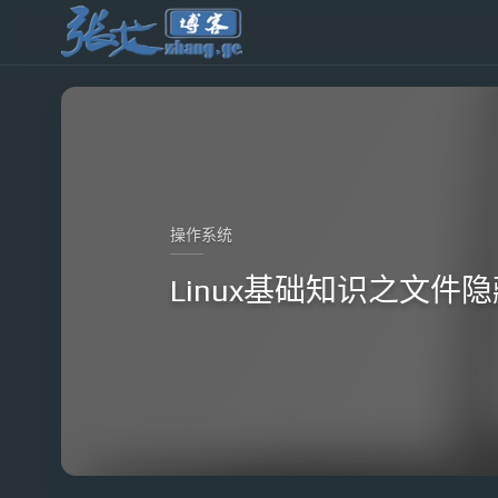
操作系统
Linux基础知识之文件