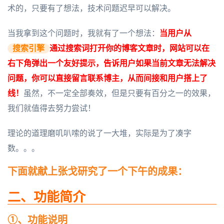
术的，只要有了想法，技术问题迟早可以解决。
当我拿到这个问题时，我就有了一个想法：
当用户从
搜索引擎
通过搜索词打开你的博客文章时，网站可以在
右下角弹出一个友好提示，告诉用户如果当前文章无法解决
问题，你可以直接留言联系博主，从而间接和用户搭上了
线！
虽然，不一定全部奏效，但是只要有百分之一的效果，
我们就值得去努力尝试！
理论的道理磨叽叭嗦的说了一大堆，实际是为了凑字
数。。。
下面就献上张戈研究了一个下午的成果：
二、功能简介
①、功能说明