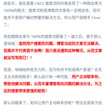
前些天，我在查看 CNZZ 搜索词的时候发现了一种跳出率为
100%的情况：搜索词和我博客的文章有一定相关性，但可
能并不是用户确切想要的解决方法，所以用户就随手 Close
了。
将前期跳出率为 100%的搜索词都看了一遍之后，我不禁心
里呐喊：
虽然用户搜索的问题，博客当前的文章无法解决，
但是并不代表我不会啊！我只是没遇到这种情况，从而文章
就没写到而已！！
但是，呐喊始终是无力的，因为你并不知道用户是谁？也无
法主动和他联系！那么就只有一种可能：
用户主动联系你，
帮助他解决问题，从而丰富博客相关问题的解决办法，为之
后的搜索带来更强的粘性！
那么问题来了，如何让用户主动联系你呢？想法总是高于技