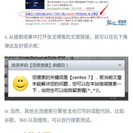
ii. 从搜索结果中打开张戈博客的文章链接，就可以在右下角
弹出友好提示框：
iii. 当然，其他主流搜索引擎张戈也已写好适配代码，比如
谷歌、360 以及搜狗，可以自行搜索测试。