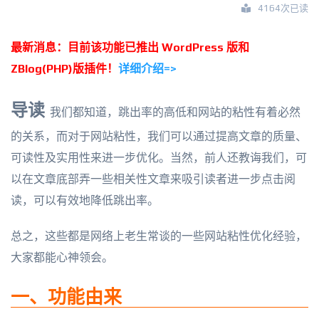
4164次已读
最新消息：目前该功能已推出 WordPress 版和
ZBlog(PHP)版插件！
详细介绍=>
导读
我们都知道，跳出率的高低和网站的粘性有着必然
的关系，而对于网站粘性，我们可以通过提高文章的质量、
可读性及实用性来进一步优化。当然，前人还教诲我们，可
以在文章底部弄一些相关性文章来吸引读者进一步点击阅
读，可以有效地降低跳出率。
总之，这些都是网络上老生常谈的一些网站粘性优化经验，
大家都能心神领会。
一、功能由来