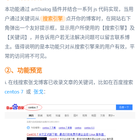
本功能通过 artDialog 插件并结合一系列 js 代码实现，当用
户通过关键词从
搜索引擎
点开你的博客时，在网站右下
角弹出一个友好提示框，显示用户所使用的【搜索引擎】及
【关键词】，并告诉用户若无法解决问题可以留言联系博
主。值得说明的是本功能只对从搜索引擎来的用户有效，平
常的访问将不可见。
②、功能预览
i. 在线搜索张戈博客已收录文章的关键词，比如在百度搜索
centos 7
或
张戈
：