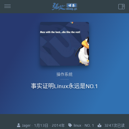
操作系统
事实证明Linux永远是NO.1
Jager · 1月13日 · 2014年
linux
·
NO. 1
3247次已读