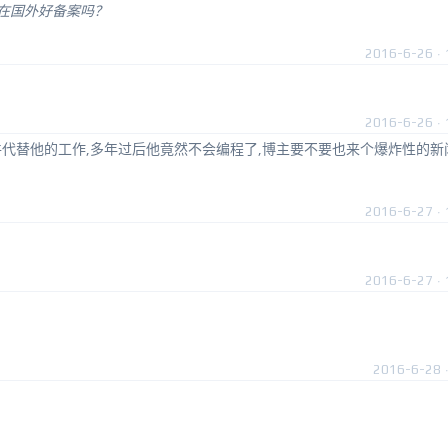
都在国外好备案吗？
2016-6-26 · 
2016-6-26 · 
代替他的工作,多年过后他竟然不会编程了,博主要不要也来个爆炸性的新
2016-6-27 · 
2016-6-27 · 
2016-6-28 ·