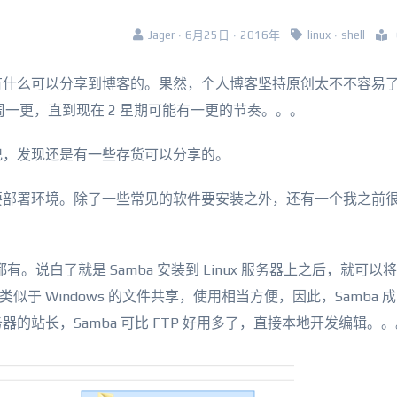
Jager · 6月25日 · 2016年
linux
·
shell
有什么可以分享到博客的。果然，个人博客坚持原创太不不容易
、一周一更，直到现在 2 星期可能有一更的节奏。。。
记，发现还是有一些存货可以分享的。
要部署环境。除了一些常见的软件要安装之外，还有一个我之前
有。说白了就是 Samba 安装到 Linux 服务器上之后，就可以
，类似于 Windows 的文件共享，使用相当方便，因此，Samba 
的站长，Samba 可比 FTP 好用多了，直接本地开发编辑。