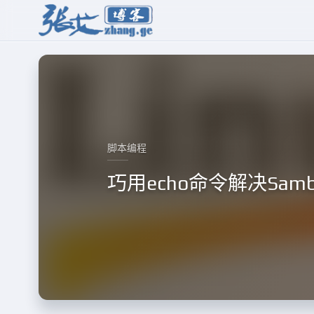
脚本编程
巧用echo命令解决Sa