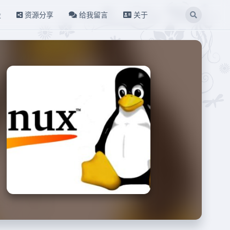
设
资源分享
给我留言
关于