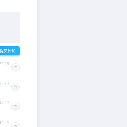
提交评论
20:16
20:24
17:27
10:45