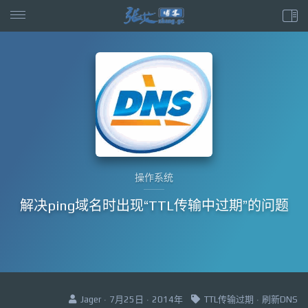
操作系统
解决ping域名时出现“TTL传输中过期”的问题
Jager · 7月25日 · 2014年
TTL传输过期
·
刷新DNS