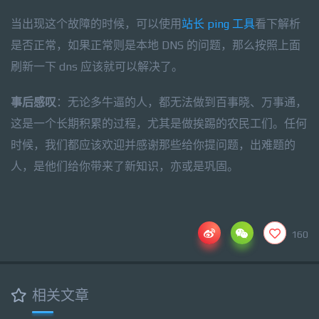
当出现这个故障的时候，可以使用
站长 ping 工具
看下解析
是否正常，如果正常则是本地 DNS 的问题，那么按照上面
刷新一下 dns 应该就可以解决了。
事后感叹
：无论多牛逼的人，都无法做到百事晓、万事通，
这是一个长期积累的过程，尤其是做挨踢的农民工们。任何
时候，我们都应该欢迎并感谢那些给你提问题，出难题的
人，是他们给你带来了新知识，亦或是巩固。
160
相关文章