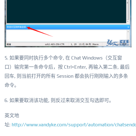
5. 如果要同时执行多个命令, 在 Chat Windows（交互窗
口）输完第一条命令后，按 Ctrl+Enter, 再输入第二条, 最后
回车, 则当前打开的所有 Session 都会执行刚刚输入的多条
命令。
6. 如果要取消该功能, 则反过来取消交互勾选即可。
英文地
址:
http://www.vandyke.com/support/automation/chatsend