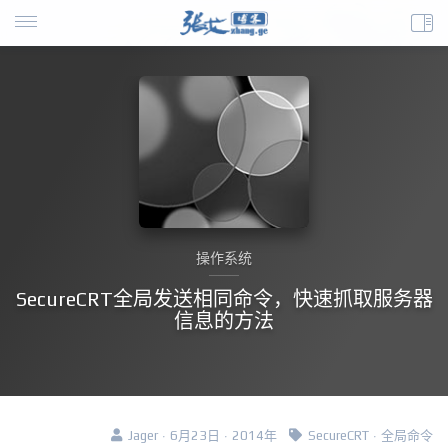
操作系统
SecureCRT全局发送相同命令，快速抓取服务器
信息的方法
Jager · 6月23日 · 2014年
SecureCRT
·
全局命令