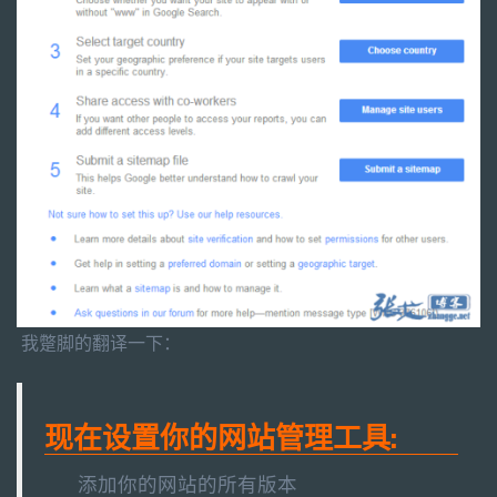
我蹩脚的翻译一下：
现在设置你的网站管理工具:
添加你的网站的所有版本