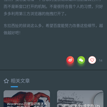
而不是新窗口打开的机制。不是很符合我个人的习惯，只好
多多利用第三方浏览器的拖拽打开了。
东拉西扯的就说这么多，希望百度能努力改善这些细节，越
做越好吧！
14
相关文章
WordPress百度自动推送JS
浅析网站更换ip或使用CDN