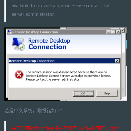
available to provide a license.Please contact the
server administrator...
若是中文系统，则报错如下：
由于没有远程桌面授权服务器可以提供许可证，远程