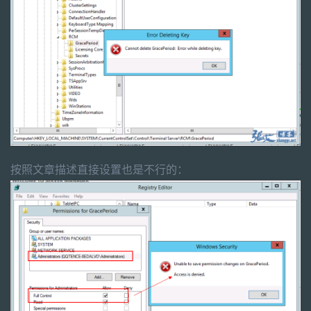
按照文章描述直接设置也是不行的：