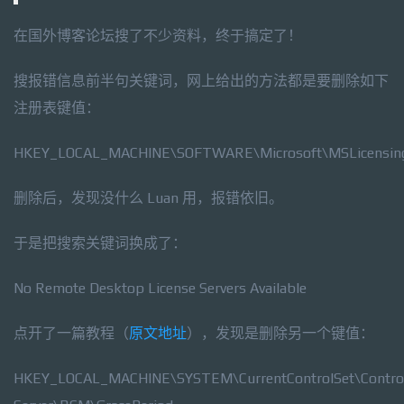
在国外博客论坛搜了不少资料，终于搞定了！
搜报错信息前半句关键词，网上给出的方法都是要删除如下
注册表键值：
HKEY_LOCAL_MACHINE\SOFTWARE\Microsoft\MSLicensin
删除后，发现没什么 Luan 用，报错依旧。
于是把搜索关键词换成了：
No Remote Desktop License Servers Available
点开了一篇教程（
原文地址
），发现是删除另一个键值：
HKEY_LOCAL_MACHINE\SYSTEM\CurrentControlSet\Control