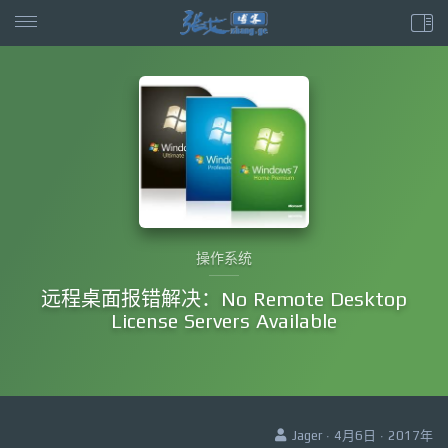
操作系统
远程桌面报错解决：No Remote Desktop
License Servers Available
Jager · 4月6日 · 2017年