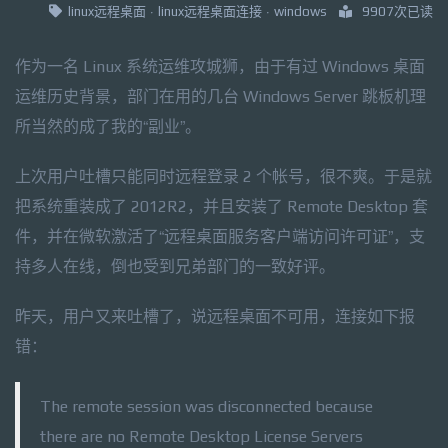
linux远程桌面
·
linux远程桌面连接
·
windows
9907次已读
作为一名 Linux 系统运维攻城狮，由于有过 Windows 桌面
运维历史背景，部门在用的几台 Windows Server 跳板机理
所当然的成了我的“副业”。
上次用户吐槽只能同时远程登录 2 个帐号，很不爽。于是就
把系统重装成了 2012R2，并且安装了 Remote Desktop 套
件，并在微软激活了“远程桌面服务客户端访问许可证”，支
持多人在线，倒也受到兄弟部门的一致好评。
昨天，用户又来吐槽了，说远程桌面不可用，连接如下报
错：
The remote session was disconnected because
there are no Remote Desktop License Servers