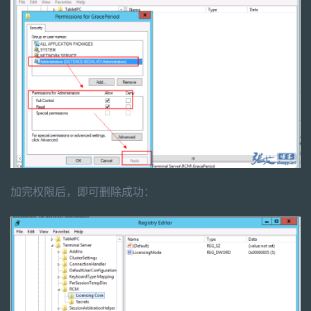
加完权限后，即可删除成功：