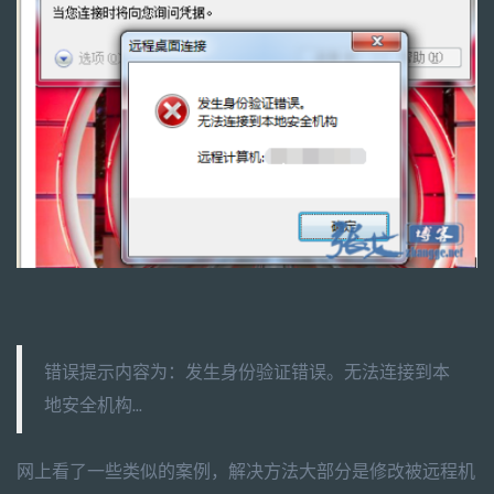
错误提示内容为：发生身份验证错误。无法连接到本
地安全机构...
网上看了一些类似的案例，解决方法大部分是修改被远程机