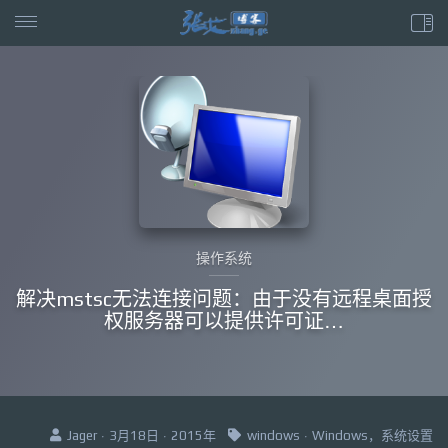
操作系统
解决mstsc无法连接问题：由于没有远程桌面授
权服务器可以提供许可证…
Jager · 3月18日 · 2015年
windows
·
Windows，系统设置