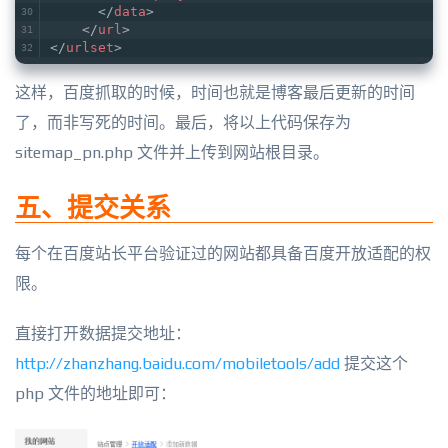
</
data
>
</
url
>
</
urlset
>
这样，百度抓取的时候，时间也就是博客最后更新的时间
了，而非写死的时间。最后，将以上代码保存为
sitemap_pn.php 文件并上传到网站根目录。
五、提交关系
每个在百度站长平台验证过的网站都具备百度开放适配的权
限。
直接打开数据提交地址：
http://zhanzhang.baidu.com/mobiletools/add
提交这个
php 文件的地址即可：