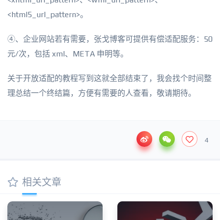
<
html5_url_pattern
>。
④、企业网站若有需要，张戈博客可提供有偿适配服务：50
元/次，包括 xml、META 申明等。
关于开放适配的教程写到这就全部结束了，我会找个时间整
理总结一个终结篇，方便有需要的人查看，敬请期待。
4
相关文章