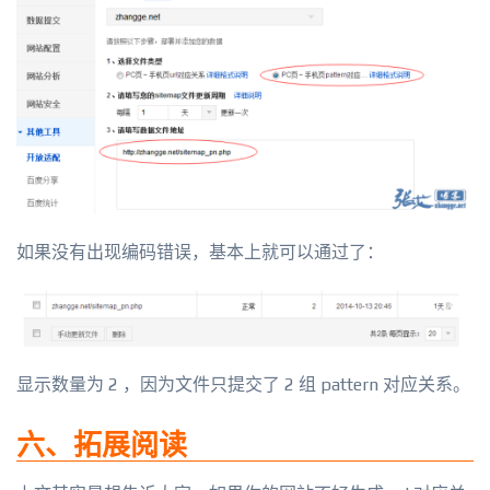
如果没有出现编码错误，基本上就可以通过了：
显示数量为 2 ，因为文件只提交了 2 组 pattern 对应关系。
六、拓展阅读