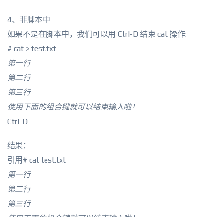
4、非脚本中
如果不是在脚本中，我们可以用 Ctrl-D 结束 cat 操作:
# cat > test.txt
第一行
第二行
第三行
使用下面的组合键就可以结束输入啦！
Ctrl-D
结果：
引用# cat test.txt
第一行
第二行
第三行