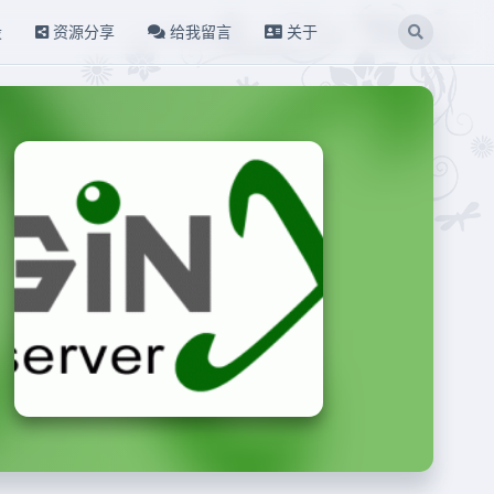
设
资源分享
给我留言
关于