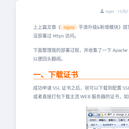
Jager · 12月
上上篇文章《
nginx
平滑升级&新增模块》提到了
没部署过 https 访问。
下面整理我的部署过程，并收集了一下 Apache 和 T
以便回头翻阅。
一、下载证书
成功申请 SSL 证书之后，就可以下载到配置 
或者直接打包下载主流 WEB 服务器的证书，