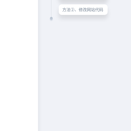
方法②、修改网站代码