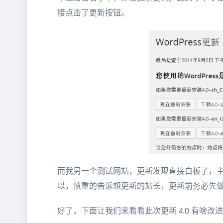
接点击了更新按钮。
而我另一个测试网站，更新发现直接白板了，主题为倡
以，慎重的告诉想更新的站长，更新前务必先
好了，下面让我们来看看此次更新 4.0 有啥改