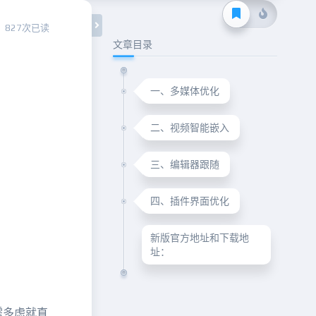
827次已读
文章目录
一、多媒体优化
二、视频智能嵌入
三、编辑器跟随
四、插件界面优化
新版官方地址和下载地
址：
需多虑就直