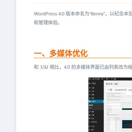
WordPress 4.0 版本命名为“Benny
和管理体验。
一、多媒体优化
和 3.92 相比，4.0 的多媒体界面已由列表改