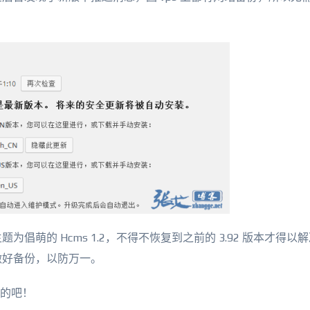
萌的 Hcms 1.2，不得不恢复到之前的 3.92 版本才得以
做好备份，以防万一。
进的吧！