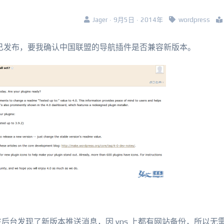
Jager · 9月5日 · 2014年
wordpress
 4.0 已发布，要我确认中国联盟的导航插件是否兼容新版本。
后台发现了新版本推送消息，因 vps 上都有网站备份，所以无