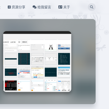
设
资源分享
给我留言
关于