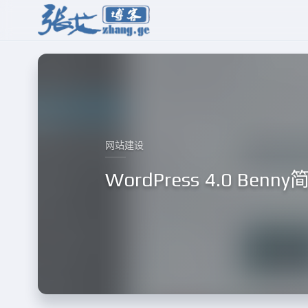
网站建设
WordPress 4.0 B