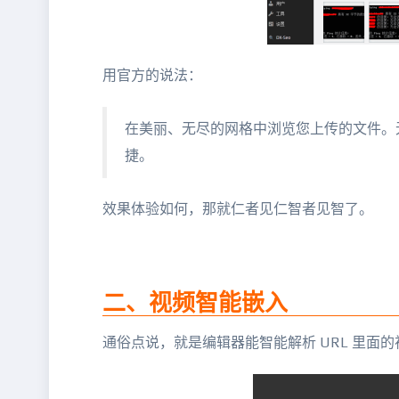
用官方的说法：
在美丽、无尽的网格中浏览您上传的文件。
捷。
效果体验如何，那就仁者见仁智者见智了。
二、视频智能嵌入
通俗点说，就是编辑器能智能解析 URL 里面