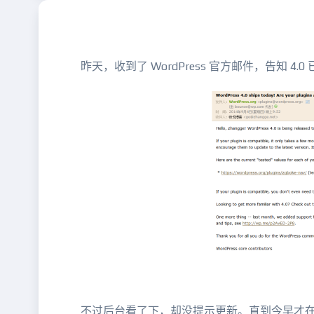
昨天，收到了 WordPress 官方邮件，告知
不过后台看了下，却没提示更新。直到今早才在