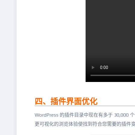
四、插件界面优化
WordPress 的插件目录中现在有多于 30,00
更可视化的浏览体验使找到符合您需要的插件