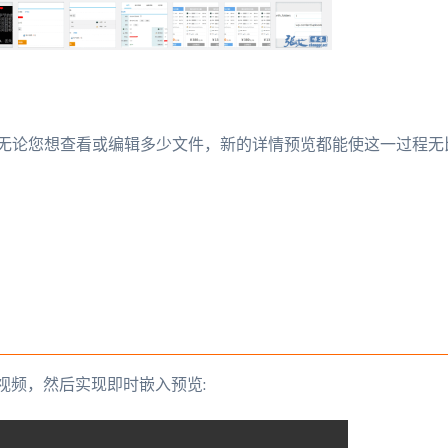
无论您想查看或编辑多少文件，新的详情预览都能使这一过程无
的视频，然后实现即时嵌入预览: