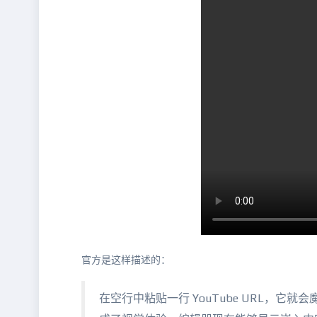
官方是这样描述的：
在空行中粘贴一行 YouTube URL，它