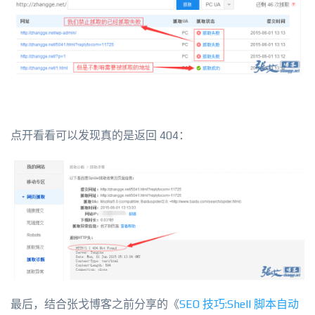
点开看看可以发现真的是返回 404：
最后，结合张戈博客之前分享的《
SEO 技巧:Shell 脚本自动