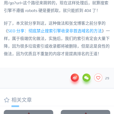
用/go?url=这个路径来跳转的，现在这样处理后，就算搜索
引擎不遵循 robots 硬是要抓取，就只能抓到 404 了！
好了，本文就分享到这，这种做法和张戈博客之前分享的
《
SEO 分享：彻底禁止搜索引擎收录非首选域名的方法
》一
样，属于极端优化做法，实施后，我们的索引肯定会大量下
降，因为很多垃圾索引或收录都将被删除，但是这是良性的
做法，因为优质且不重复的内容才是提高排名的王道！
29
相关文章