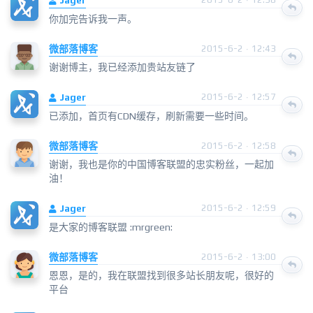
你加完告诉我一声。
微部落博客
2015-6-2 · 12:43
谢谢博主，我已经添加贵站友链了
Jager
2015-6-2 · 12:57
已添加，首页有CDN缓存，刷新需要一些时间。
微部落博客
2015-6-2 · 12:58
谢谢，我也是你的中国博客联盟的忠实粉丝，一起加
油！
Jager
2015-6-2 · 12:59
是大家的博客联盟 :mrgreen:
微部落博客
2015-6-2 · 13:00
恩恩，是的，我在联盟找到很多站长朋友呢，很好的
平台