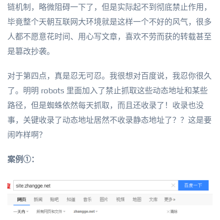
链机制，略微阻碍一下了，但是实际起不到彻底禁止作用，
毕竟整个天朝互联网大环境就是这样一个不好的风气，很多
人都不愿意花时间、用心写文章，喜欢不劳而获的转载甚至
是篡改抄袭。
对于第四点，真是忍无可忍。我很想对百度说，我忍你很久
了。明明 robots 里面加入了禁止抓取这些动态地址和某些
路径，但是蜘蛛依然每天抓取，而且还收录了！收录也没
事，关键收录了动态地址居然不收录静态地址了？？这是要
闹咋样啊？
案例①：