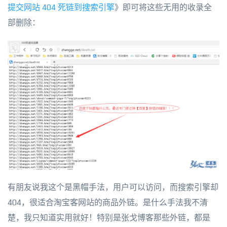
提交网站 404 死链到搜索引擎
》即可将这些无用的收录全
部删除：
有朋友说我这个是黑帽手法，用户可以访问，而搜索引擎却
404，很适合淘宝客网站的商品外链。是什么手法我不清
楚，我只知道实用就好！特别是张戈博客那些外链，都是