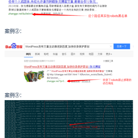
案例②：
案例③：