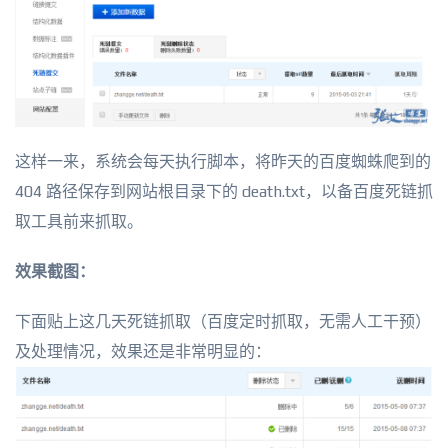
这样一来，系统会每天执行脚本，将昨天的百度蜘蛛爬到的
404 路径保存到网站根目录下的 death.txt，以备百度死链抓
取工具前来抓取。
效果截图：
下面贴上这几天死链抓取（百度定时抓取，无需人工干预）
及处理情况，效果还是非常明显的：