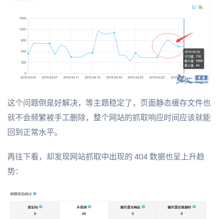
这个问题倒是好解决，等主题稳定了，页面静态缓存文件也
就不会频繁被手工删除，整个网站的抓取响应时间应该就能
回到正常水平。
再往下看，却发现网站抓取中出现的 404 数据也呈上升趋
势：