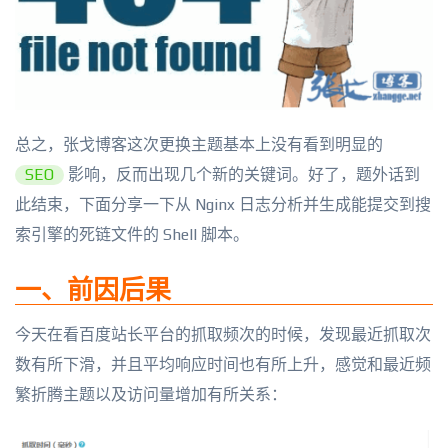
总之，张戈博客这次更换主题基本上没有看到明显的
SEO
影响，反而出现几个新的关键词。好了，题外话到
此结束，下面分享一下从 Nginx 日志分析并生成能提交到搜
索引擎的死链文件的 Shell 脚本。
一、前因后果
今天在看百度站长平台的抓取频次的时候，发现最近抓取次
数有所下滑，并且平均响应时间也有所上升，感觉和最近频
繁折腾主题以及访问量增加有所关系：