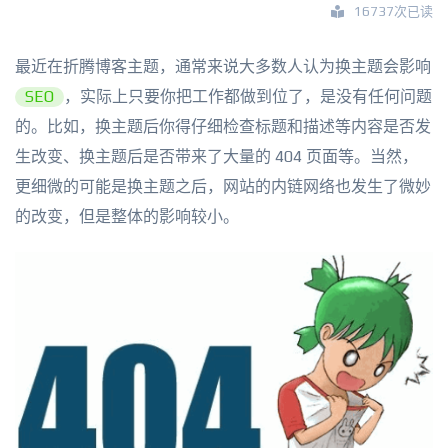
16737次已读
最近在折腾博客主题，通常来说大多数人认为换主题会影响
SEO
，实际上只要你把工作都做到位了，是没有任何问题
的。比如，换主题后你得仔细检查标题和描述等内容是否发
生改变、换主题后是否带来了大量的 404 页面等。当然，
更细微的可能是换主题之后，网站的内链网络也发生了微妙
的改变，但是整体的影响较小。