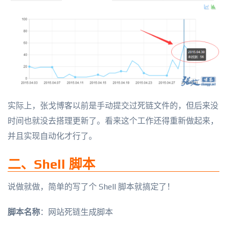
实际上，张戈博客以前是手动提交过死链文件的，但后来没
时间也就没去搭理更新了。看来这个工作还得重新做起来，
并且实现自动化才行了。
二、Shell 脚本
说做就做，简单的写了个 Shell 脚本就搞定了！
脚本名称
：网站死链生成脚本