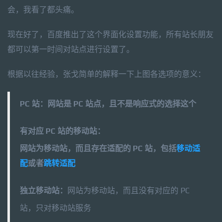
会，我看了都头痛。
现在好了，百度推出了这个界面化设置功能，所有站长朋友
都可以第一时间对站点进行设置了。
根据以往经验，张戈简单的解释一下上图各选项的意义：
PC 站：
网站是 PC 站点，且不是响应式的选择这个
有对应 PC 站的移动站：
网站为移动站，而且存在适配的 PC 站，包括
移动适
配
或者
跳转适配
独立移动站：
网站为移动站，而且没有对应的 PC
站，只对移动站服务