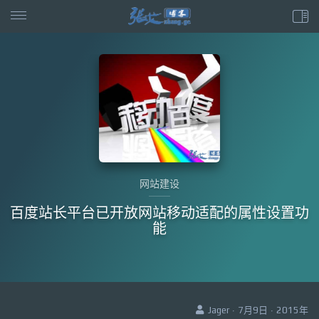
网站建设
百度站长平台已开放网站移动适配的属性设置功
能
Jager · 7月9日 · 2015年