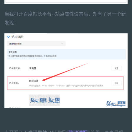
当我打开百度站长平台--站点属性设置后，却有了另一个新
发现：