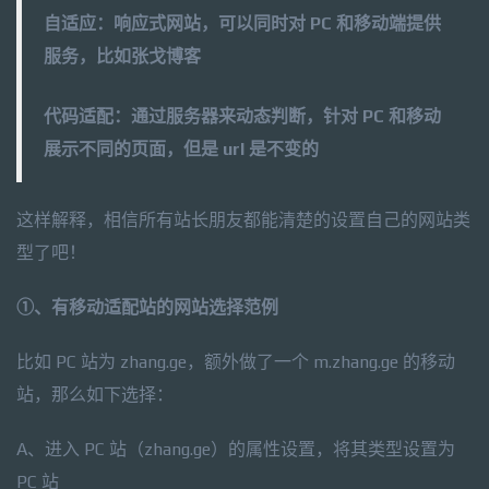
自适应：
响应式网站，可以同时对 PC 和移动端提供
服务，比如张戈博客
代码适配：
通过服务器来动态判断，针对 PC 和移动
展示不同的页面，但是 url 是不变的
这样解释，相信所有站长朋友都能清楚的设置自己的网站类
型了吧！
①、有移动适配站的网站选择范例
比如 PC 站为 zhang.ge，额外做了一个 m.zhang.ge 的移动
站，那么如下选择：
A、进入 PC 站（zhang.ge）的属性设置，将其类型设置为
PC 站