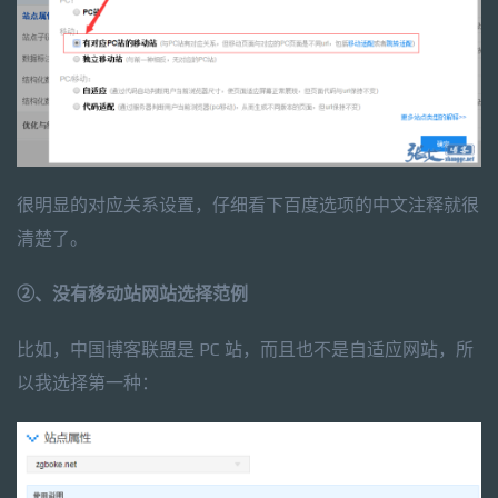
很明显的对应关系设置，仔细看下百度选项的中文注释就很
清楚了。
②、没有移动站网站选择范例
比如，中国博客联盟是 PC 站，而且也不是自适应网站，所
以我选择第一种：