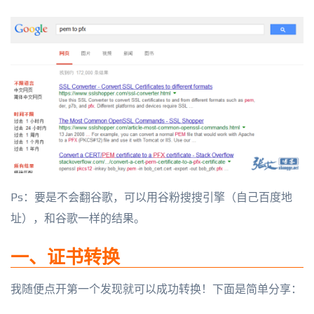
Ps：要是不会翻谷歌，可以用谷粉搜搜引擎（自己百度地
址），和谷歌一样的结果。
一、证书转换
我随便点开第一个发现就可以成功转换！下面是简单分享：