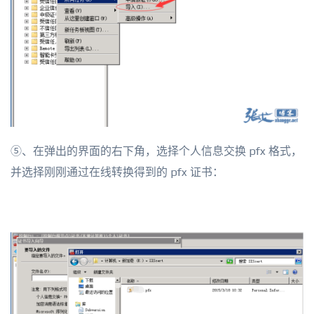
⑤、在弹出的界面的右下角，选择个人信息交换 pfx 格式，
并选择刚刚通过在线转换得到的 pfx 证书：