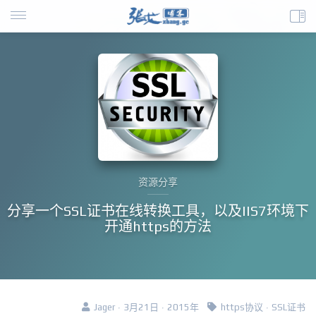
资源分享
分享一个SSL证书在线转换工具，以及IIS7环境下
开通https的方法
Jager · 3月21日 · 2015年
https协议
·
SSL证书