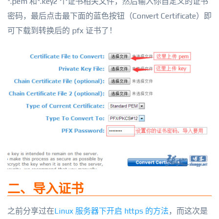
*.pem 和*.key2 个证书相关文件，然后输入你自定义的证书
密码，最后点击最下面的蓝色按钮（Convert Certificate）即
可下载到转换后的 pfx 证书了！
二、导入证书
之前分享过在
Linux 服务器下开启 https 的方法
，而这次是