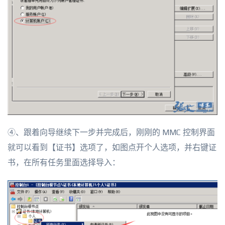
④、跟着向导继续下一步并完成后，刚刚的 MMC 控制界面
就可以看到【证书】选项了，如图点开个人选项，并右键证
书，在所有任务里面选择导入：