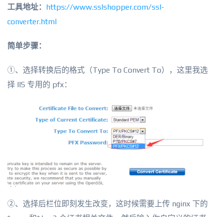
工具地址：
https://www.sslshopper.com/ssl-
converter.html
简单步骤：
①、选择转换后的格式（Type To Convert To），这里我选
择 IIS 专用的 pfx：
②、选择后栏位即刻发生改变，这时候需要上传 nginx 下的