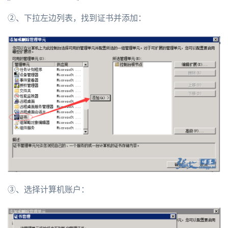
②、下拉左边列表，找到证书并添加：
③、选择计算机账户：