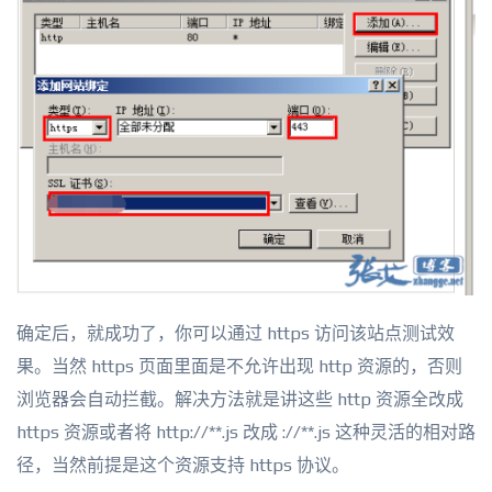
确定后，就成功了，你可以通过 https 访问该站点测试效
果。当然 https 页面里面是不允许出现 http 资源的，否则
浏览器会自动拦截。解决方法就是讲这些 http 资源全改成
https 资源或者将 http://**.js 改成 ://**.js 这种灵活的相对路
径，当然前提是这个资源支持 https 协议。