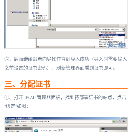
⑥、后面继续跟着向导操作直到导入成功（导入时需要输入
之前设置的证书密码），刷新管理界面看到证书即可。
三、分配证书
①、打开 IIS7.0 管理器面板，找到待部署证书的站点，点击
“绑定”如图：