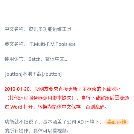
中文名称：资讯多功能运维工具
英文名称：IT.Multi-F.M.Tools.exe
使用语言：Batch、繁体中文...
[button]本地下载[/button]
2019-01-20：应网友要求直接更新了主框架的下载地址
（其他远程服务器调用脚本缺失），自行下载解压后需要通
过 Word 打开，转换为简体中文保存，否则乱码。
功能就不细说了，基本涵盖了公司 AD 环境下，
桌面运维
的所有操作，具体可以看视频。