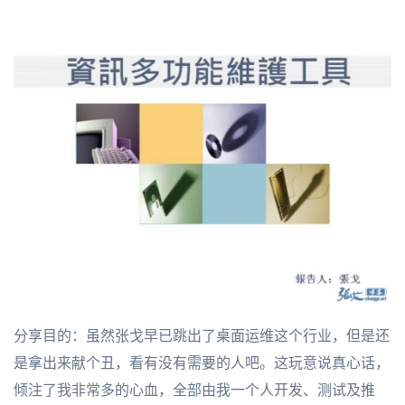
分享目的：虽然张戈早已跳出了桌面运维这个行业，但是还
是拿出来献个丑，看有没有需要的人吧。这玩意说真心话，
倾注了我非常多的心血，全部由我一个人开发、测试及推