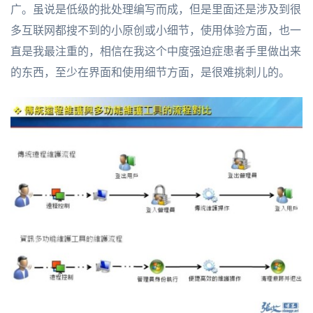
广。虽说是低级的批处理编写而成，但是里面还是涉及到很
多互联网都搜不到的小原创或小细节，使用体验方面，也一
直是我最注重的，相信在我这个中度强迫症患者手里做出来
的东西，至少在界面和使用细节方面，是很难挑刺儿的。