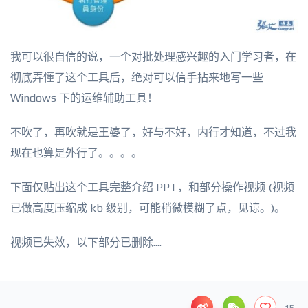
我可以很自信的说，一个对批处理感兴趣的入门学习者，在
彻底弄懂了这个工具后，绝对可以信手拈来地写一些
Windows 下的运维辅助工具！
不吹了，再吹就是王婆了，好与不好，内行才知道，不过我
现在也算是外行了。。。。
下面仅贴出这个工具完整介绍 PPT，和部分操作视频 (视频
已做高度压缩成 kb 级别，可能稍微模糊了点，见谅。)。
视频已失效，以下部分已删除....