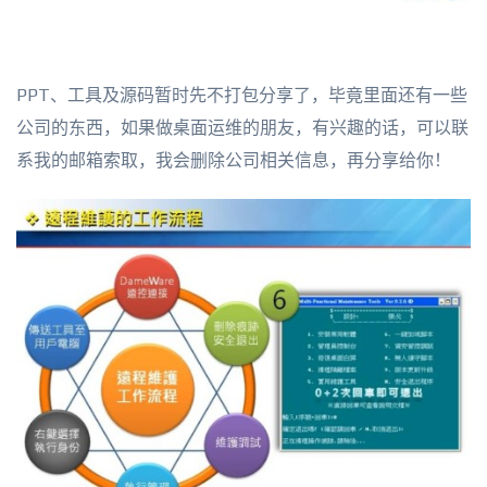
PPT、工具及源码暂时先不打包分享了，毕竟里面还有一些
公司的东西，如果做桌面运维的朋友，有兴趣的话，可以联
系我的邮箱索取，我会删除公司相关信息，再分享给你！