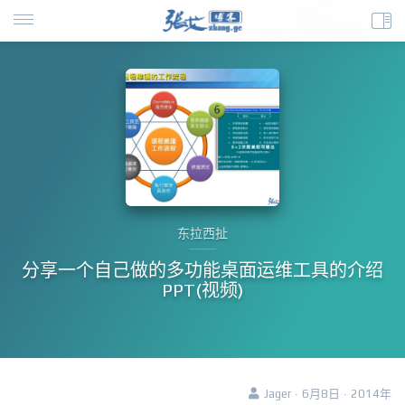
东拉西扯
分享一个自己做的多功能桌面运维工具的介绍
PPT(视频)
Jager · 6月8日 · 2014年