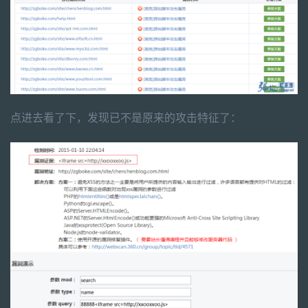
点进去看了下，发现已不是原来的攻击特征了：