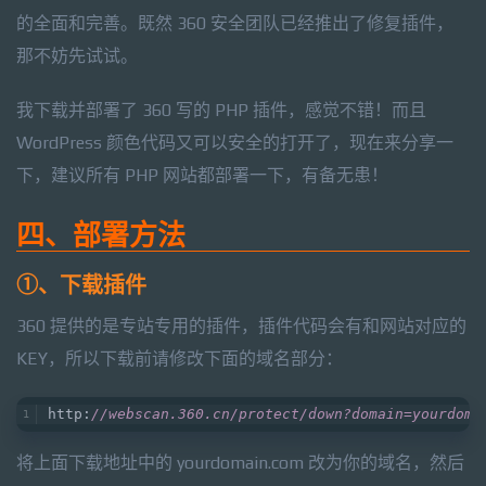
的全面和完善。既然 360 安全团队已经推出了修复插件，
那不妨先试试。
我下载并部署了 360 写的 PHP 插件，感觉不错！而且
WordPress 颜色代码又可以安全的打开了，现在来分享一
下，建议所有 PHP 网站都部署一下，有备无患！
四、部署方法
①、下载插件
360 提供的是专站专用的插件，插件代码会有和网站对应的
KEY，所以下载前请修改下面的域名部分：
http:
//webscan.360.cn/protect/down?domain=yourdoma
将上面下载地址中的 yourdomain.com 改为你的域名，然后