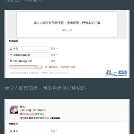
更令人欣慰的是，带颜色是可以评论的：