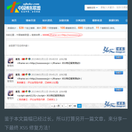
鉴于本文篇幅已经过长，所以打算另开一篇文章，来分享一
下最终 XSS 修复方法！