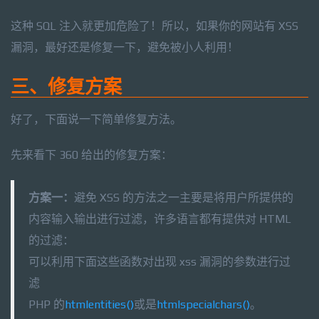
这种 SQL 注入就更加危险了！所以，如果你的网站有 XSS
漏洞，最好还是修复一下，避免被小人利用！
三、修复方案
好了，下面说一下简单修复方法。
先来看下 360 给出的修复方案：
方案一：
避免 XSS 的方法之一主要是将用户所提供的
内容输入输出进行过滤，许多语言都有提供对 HTML
的过滤：
可以利用下面这些函数对出现 xss 漏洞的参数进行过
滤
PHP 的
htmlentities()
或是
htmlspecialchars()
。