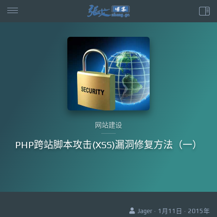
网站建设
PHP跨站脚本攻击(XSS)漏洞修复方法（一）
Jager · 1月11日 · 2015年