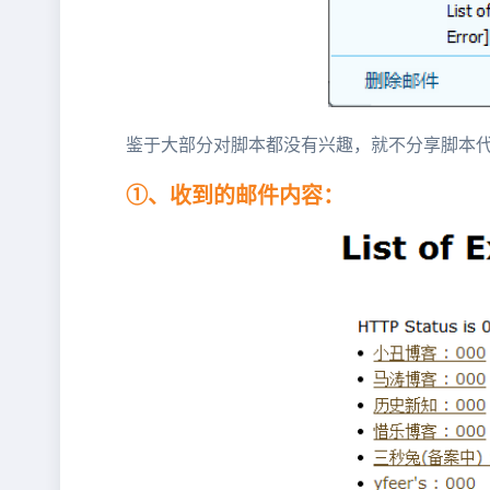
鉴于大部分对脚本都没有兴趣，就不分享脚本
①、收到的邮件内容：