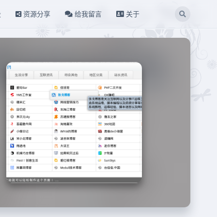
设
资源分享
给我留言
关于