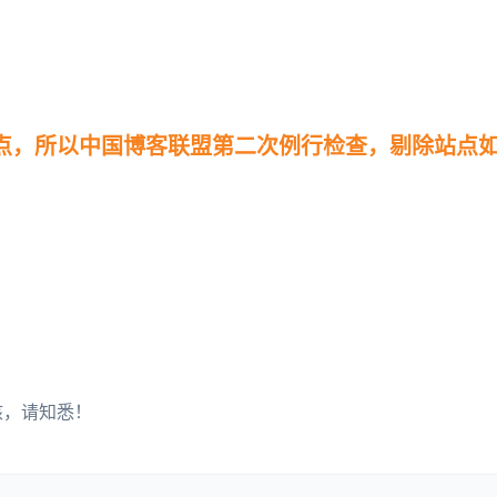
站点，所以中国博客联盟第二次例行检查，剔除站点
核，请知悉！