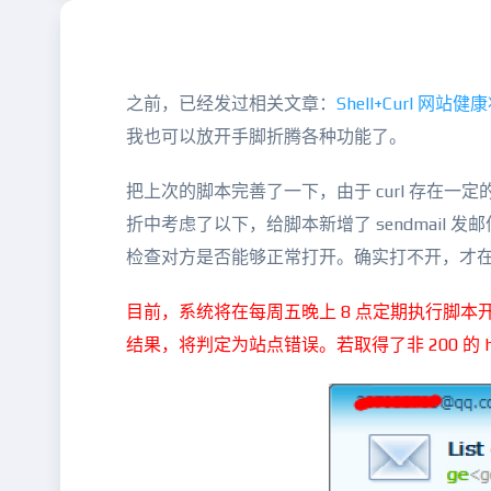
之前，已经发过相关文章：
Shell+Curl 
我也可以放开手脚折腾各种功能了。
把上次的脚本完善了一下，由于 curl 存在
折中考虑了以下，给脚本新增了 sendmai
检查对方是否能够正常打开。确实打不开，才
目前，系统将在每周五晚上 8 点定期执行脚本开始检
结果，将判定为站点错误。若取得了非 200 的