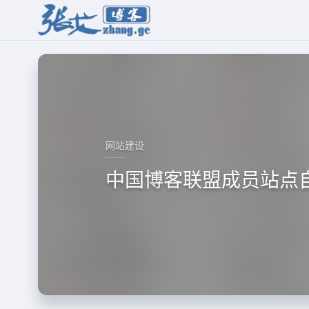
网站建设
中国博客联盟成员站点