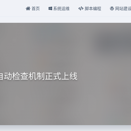
首页
系统运维
脚本编程
网站建
自动检查机制正式上线