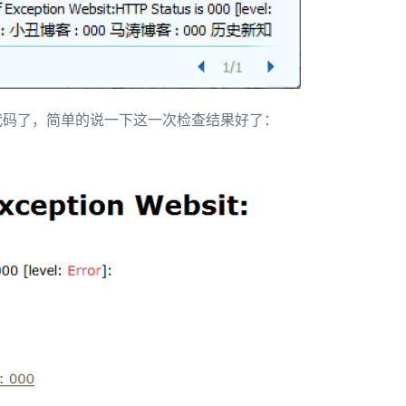
代码了，简单的说一下这一次检查结果好了：