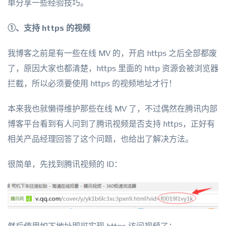
单分享一些经验技巧。
①、支持 https 的视频
我博客之前是有一些在线 MV 的，开启 https 之后全部都废
了，原因大家也都清楚，https 里面的 http 资源会被浏览器
拦截，所以必须要使用 https 的视频地址才行！
本来我也就懒得维护那些在线 MV 了，不过偶然在腾讯内部
博客平台看到有人问到了腾讯视频是否支持 https，正好有
相关产品经理回答了这个问题，也给出了解决方法。
很简单，先找到腾讯视频的 ID：