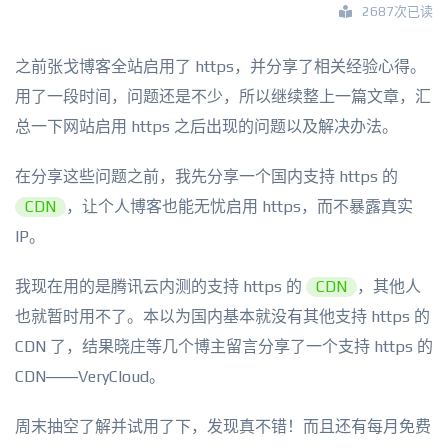
2687次已读
之前张戈博客全站启用了 https，并分享了相关经验心得。
用了一段时间，问题还是不少，所以继续整上一篇文章，汇
总一下网站启用 https 之后出现的问题以及解决办法。
在分享这些问题之前，我先分享一个国内支持 https 的
CDN
，让个人博客也能无忧启用 https，而不暴露真实
IP。
我现在用的是腾讯云内测的支持 https 的
CDN
，其他人
也就暂时用不了。本以为国内基本就没有其他支持 https 的
CDN 了，结果晓庄等几个博主留言分享了一个支持 https 的
CDN——VeryCloud。
周末抽空了解并试用了下，发现真不错！而且还有每月免费