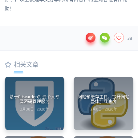
助！
38
相关文章
基于Bitwarden打造个人专
网站预缓存工具，提升网站
属密码管理服务
整体加载速度
3月30日 · 2020年
2月8日 · 2020年