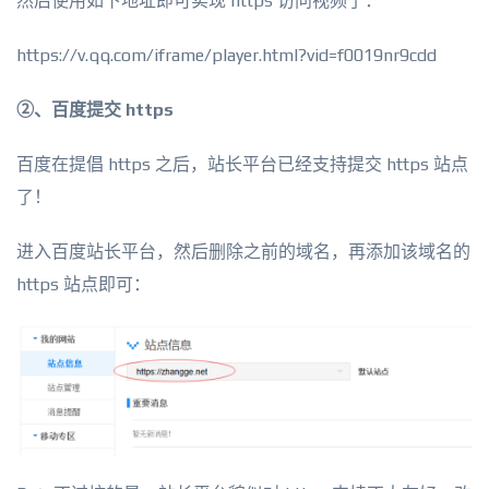
然后使用如下地址即可实现 https 访问视频了：
https://v.qq.com/iframe/player.html?vid=f0019nr9cdd
②、百度提交 https
百度在提倡 https 之后，站长平台已经支持提交 https 站点
了！
进入百度站长平台，然后删除之前的域名，再添加该域名的
https 站点即可：