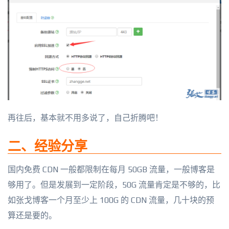
再往后，基本就不用多说了，自己折腾吧！
二、经验分享
国内免费 CDN 一般都限制在每月 50GB 流量，一般博客是
够用了。但是发展到一定阶段，50G 流量肯定是不够的，比
如张戈博客一个月至少上 100G 的 CDN 流量，几十块的预
算还是要的。