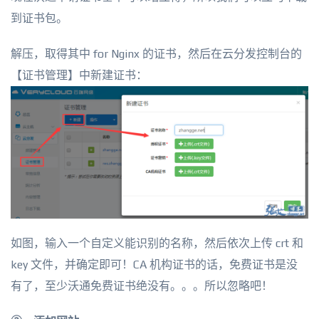
到证书包。
解压，取得其中 for Nginx 的证书，然后在云分发控制台的
【证书管理】中新建证书：
如图，输入一个自定义能识别的名称，然后依次上传 crt 和
key 文件，并确定即可！CA 机构证书的话，免费证书是没
有了，至少沃通免费证书绝没有。。。所以忽略吧！