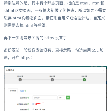
特别注意的是，其中有个静态页面，指的是 html、htm 和
shtml 这类页面，一般博客都做了伪静态，所以如果不需要
缓存 html 伪静态页面，请使用自定义或遵循源站，自定义
则需要去掉 html 等后缀。
再下一步则是最关键的 https 设置了！
备份源站一般博客应该没有，直接忽略，勾选启用 SSL 加
速，开启 https：