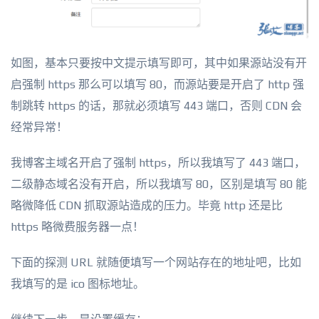
如图，基本只要按中文提示填写即可，其中如果源站没有开
启强制 https 那么可以填写 80，而源站要是开启了 http 强
制跳转 https 的话，那就必须填写 443 端口，否则 CDN 会
经常异常！
我博客主域名开启了强制 https，所以我填写了 443 端口，
二级静态域名没有开启，所以我填写 80，区别是填写 80 能
略微降低 CDN 抓取源站造成的压力。毕竟 http 还是比
https 略微费服务器一点！
下面的探测 URL 就随便填写一个网站存在的地址吧，比如
我填写的是 ico 图标地址。