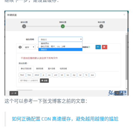
继续下一步，是设置缓存：
这个可以参考一下张戈博客之前的文章：
如何正确配置 CDN 高速缓存，避免越用越慢的尴尬