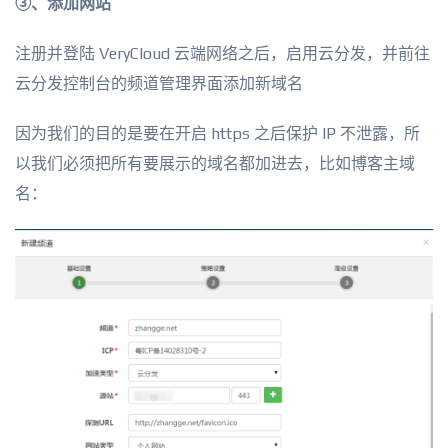
③、添加网站
注册并登陆 VeryCloud 云端网络之后，启用云分发，并前往
云分发控制台的频道管理界面添加新域名
因为我们的目的是要在开启 https 之后保护 IP 不泄露，所
以我们必须把所有要展示的域名都加进去，比如博客主域
名：