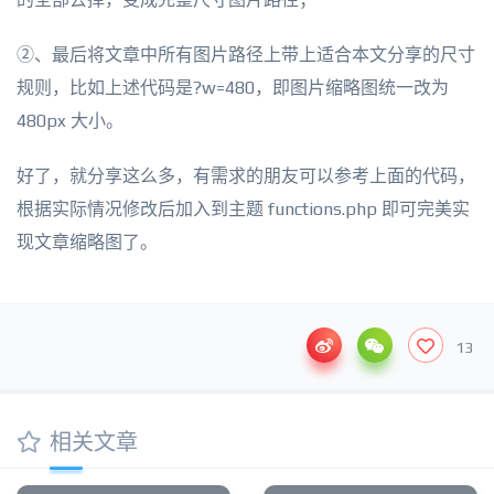
②、最后将文章中所有图片路径上带上适合本文分享的尺寸
规则，比如上述代码是?w=480，即图片缩略图统一改为
480px 大小。
好了，就分享这么多，有需求的朋友可以参考上面的代码，
根据实际情况修改后加入到主题 functions.php 即可完美实
现文章缩略图了。
13
相关文章