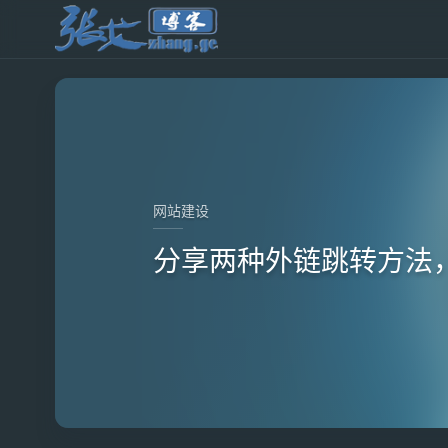
网站建设
分享两种外链跳转方法