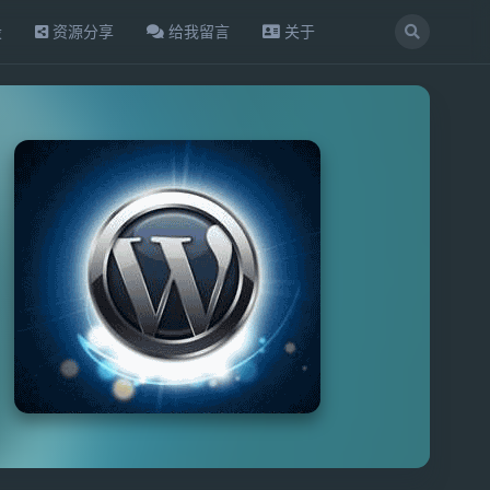
设
资源分享
给我留言
关于