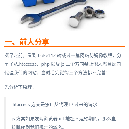
一、前人分享
挺早之前，看到 boke112 转载过一篇网站防镜像教程，分
享了从.htaccess、php 以及 js 三个方向禁止他人恶意反向
代理我们的网站。当时看完觉得三个方法都不完善：
先分析下原理：
.htaccess 方案是禁止从代理 IP 过来的请求
js 方案如果发现浏览器 url 地址不是预期的，那么直
接跳转到我们规定的域名。