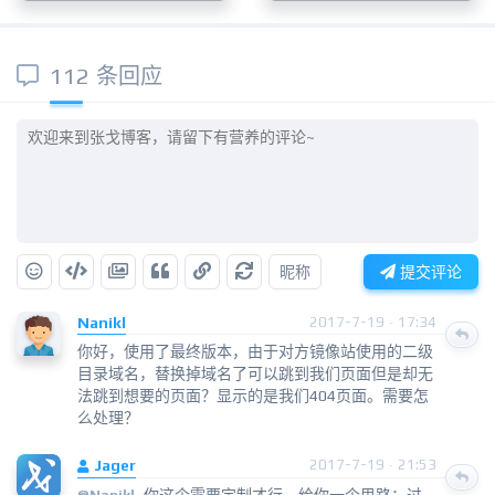
112 条回应
昵称
提交评论
Nanikl
2017-7-19 · 17:34
你好，使用了最终版本，由于对方镜像站使用的二级
目录域名，替换掉域名了可以跳到我们页面但是却无
法跳到想要的页面？显示的是我们404页面。需要怎
么处理？
Jager
2017-7-19 · 21:53
你这个需要定制才行，给你一个思路：过