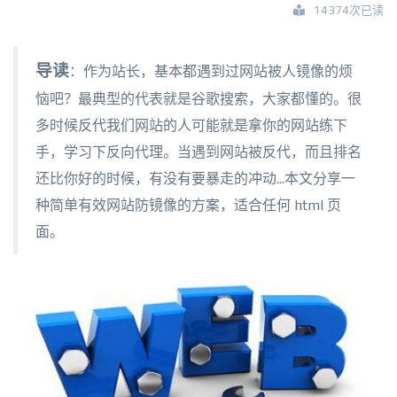
14374次已读
导读
：作为站长，基本都遇到过网站被人镜像的烦
恼吧？最典型的代表就是谷歌搜索，大家都懂的。很
多时候反代我们网站的人可能就是拿你的网站练下
手，学习下反向代理。当遇到网站被反代，而且排名
还比你好的时候，有没有要暴走的冲动...本文分享一
种简单有效网站防镜像的方案，适合任何 html 页
面。