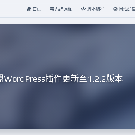
首页
系统运维
脚本编程
网站建
rdPress插件更新至1.2.2版本