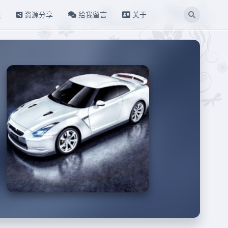
设
资源分享
给我留言
关于