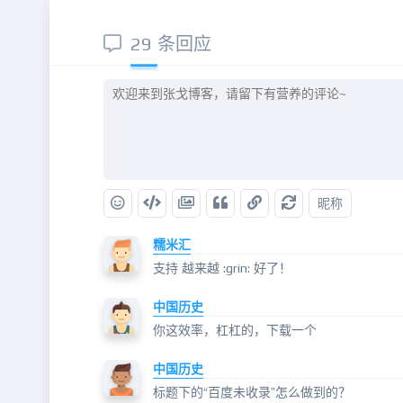
29 条回应
昵称
糯米汇
支持 越来越 :grin: 好了！
中国历史
你这效率，杠杠的，下载一个
中国历史
标题下的“百度未收录”怎么做到的？