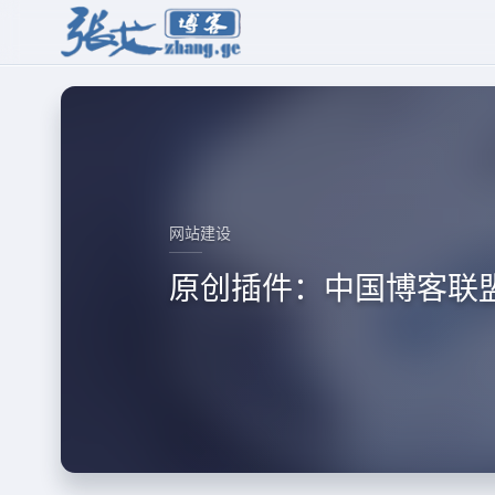
网站建设
原创插件：中国博客联盟Wo