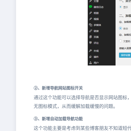
②、新增导航网站图标开关
通过这个功能可以选择导航是否显示网站图标，
无图标模式，从而缓解加载缓慢的问题。
③、新增自动加载导航功能
这个功能主要是考虑到某些博客朋友不知道短