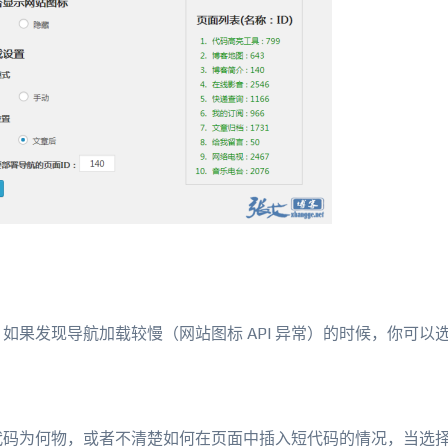
如果发现导航加载较慢（网站图标 API 异常）的时候，你可以
代码为何物，或者不清楚如何在页面中插入短代码的情况，当选