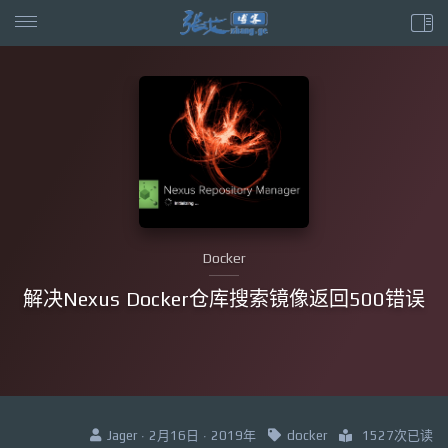
Docker
解决Nexus Docker仓库搜索镜像返回500错误
Jager · 2月16日 · 2019年
docker
1527次已读