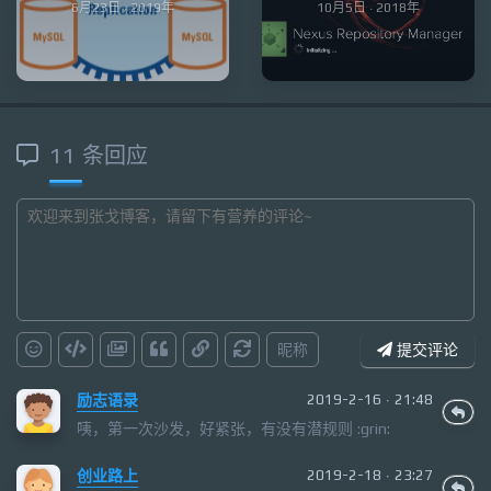
6月23日 · 2019年
10月5日 · 2018年
11 条回应
昵称
提交评论
励志语录
2019-2-16 · 21:48
咦，第一次沙发，好紧张，有没有潜规则 :grin:
创业路上
2019-2-18 · 23:27