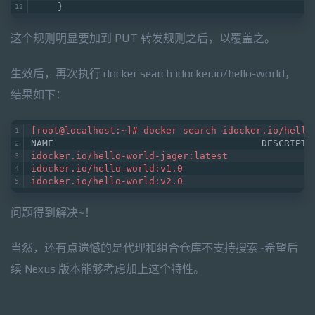
    }
这个规则明显要加到 PUT 转发规则之后，以覆盖之。
生效后，再次执行 docker search idocker.io/hello-world，
结果如下：
[root@localhost:~]# docker search idocker.io/hello
NAME                                     DESCRIPTI
idocker.io/hello-world-jager:latest               
idocker.io/hello-world:v1.0                       
idocker.io/hello-world:v2.0                       
问题得到解决~！
当然，还有点遗憾的是代理和组合仓库不支持搜索~希望后
续 Nexus 版本能够考虑加上这个特性。