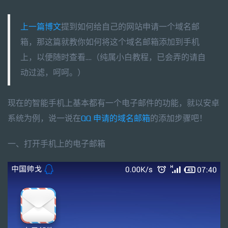
上一篇博文
提到如何给自己的网站申请一个域名邮
箱，那这篇就教你如何将这个域名邮箱添加到手机
上，以便随时查看....（纯属小白教程，已会弄的请自
动过滤，呵呵。）
现在的智能手机上基本都有一个电子邮件的功能，就以安卓
系统为例，说一说在
QQ 申请的域名邮箱
的添加步骤吧！
一、打开手机上的电子邮箱