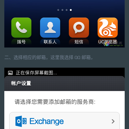
二、选择相应的邮箱，这里我选择 QQ 邮箱，