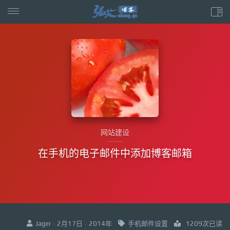
网站建设
在手机的电子邮件中添加博客邮箱
Jager · 2月17日 · 2014年
手机邮件设置
1209次已读