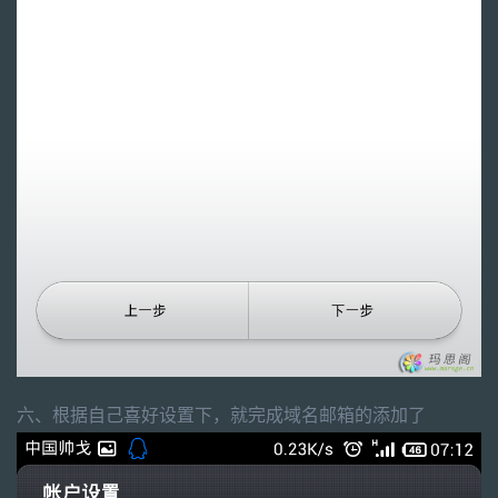
六、根据自己喜好设置下，就完成域名邮箱的添加了