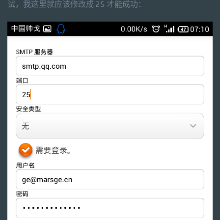
试，我这里就应该修改成 25 才能成功：