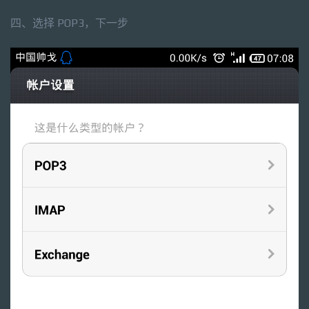
四、选择 POP3，下一步