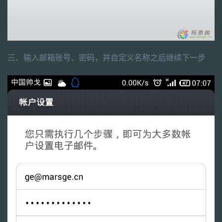
三、输入邮箱账号、密码，并自定义名称之后继续下一步