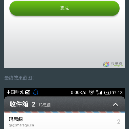
最终效果截图：