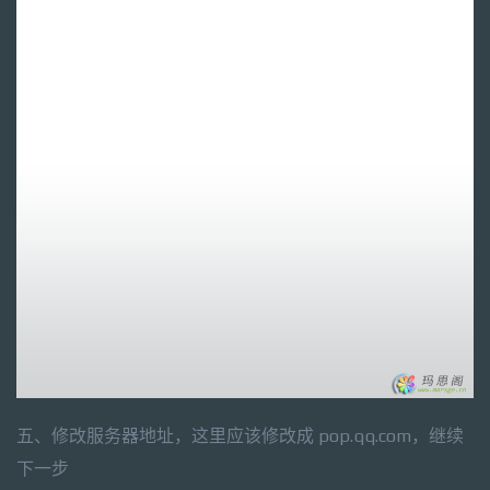
五、修改服务器地址，这里应该修改成 pop.qq.com，继续
下一步