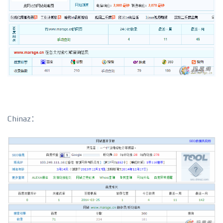
Chinaz：