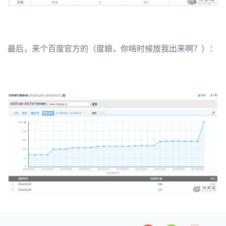
最后，来个百度官方的（度娘，你啥时候放我出来啊？）：