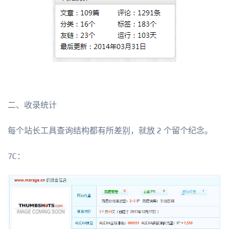
二、收录统计
每个站长工具查询结构都有所差别，就放 2 个留个纪念。
7C：