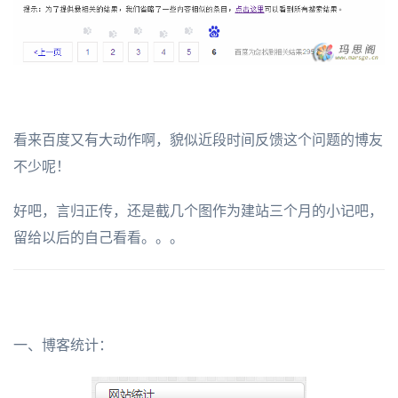
看来百度又有大动作啊，貌似近段时间反馈这个问题的博友
不少呢！
好吧，言归正传，还是截几个图作为建站三个月的小记吧，
留给以后的自己看看。。。
一、博客统计：