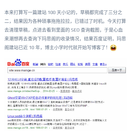
本来打算写一篇建站 100 天小记的，草稿都完成了三分之
二，结果因为各种琐事拖拖拉拉，已错过了时机。今天打算
去清理草稿，点进去看到里面的 SEO 查询截图，于是心血
来潮想再去查询下玛思阁的收录情况，结果百度证明，玛思
阁建站已近 10 年，博主小学时代就开始写博客了！