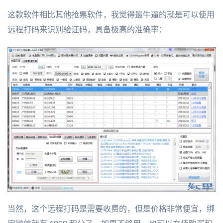
这款软件相比其他抢票软件，我觉得最牛逼的就是可以使用
远程打码来识别验证码，具备极高的准确率：
当然，这个远程打码是需要收费的，但是价格非常便宜，绑