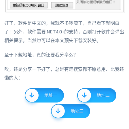
好了，软件是中文的，我就不多啰嗦了，自己看下就明白
了！另外，软件需要.NET4.0+的支持，否则打开软件会弹出
相关提示，当然也可以在本文预先下载安装好。
至于下载地址，真的还要我分享么？
唉，还是分享一下好了，总是有连搜索都不愿意用、比我还
懒的人：
地址一
地址二
地址三