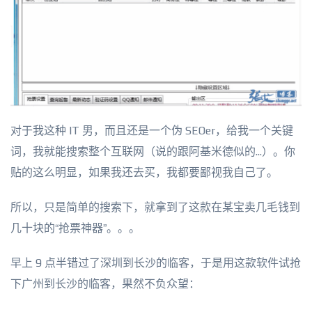
对于我这种 IT 男，而且还是一个伪 SEOer，给我一个关键
词，我就能搜索整个互联网（说的跟阿基米德似的...）。你
贴的这么明显，如果我还去买，我都要鄙视我自己了。
所以，只是简单的搜索下，就拿到了这款在某宝卖几毛钱到
几十块的“抢票神器”。。。
早上 9 点半错过了深圳到长沙的临客，于是用这款软件试抢
下广州到长沙的临客，果然不负众望：