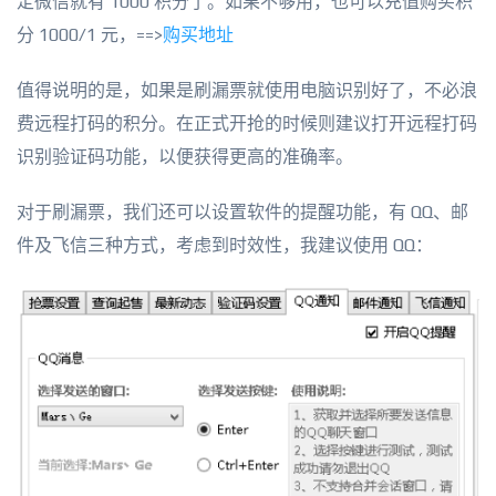
定微信就有 1000 积分了。如果不够用，也可以充值购买积
分 1000/1 元，==>
购买地址
值得说明的是，如果是刷漏票就使用电脑识别好了，不必浪
费远程打码的积分。在正式开抢的时候则建议打开远程打码
识别验证码功能，以便获得更高的准确率。
对于刷漏票，我们还可以设置软件的提醒功能，有 QQ、邮
件及飞信三种方式，考虑到时效性，我建议使用 QQ：