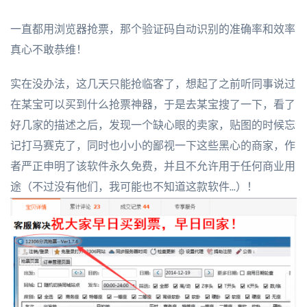
一直都用浏览器抢票，那个验证码自动识别的准确率和效率
真心不敢恭维！
实在没办法，这几天只能抢临客了，想起了之前听同事说过
在某宝可以买到什么抢票神器，于是去某宝搜了一下，看了
好几家的描述之后，发现一个缺心眼的卖家，贴图的时候忘
记打马赛克了，同时也小小的鄙视一下这些黑心的商家，作
者严正申明了该软件永久免费，并且不允许用于任何商业用
途（不过没有他们，我可能也不知道这款软件...）！