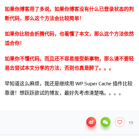
如果你博客用了多说，如果你博客没有什么已登录状态的判
断代码，那么这个方法会比较简单！
如果你比较会折腾代码，也看懂了本文，那么这个方法依然
适合你！
如果你不懂代码，而且还不容易接受新事物，那么请不要轻
易去尝试本文分享的方法，否则也真是醉了。。。
早知道这么麻烦，我还是继续用 WP Super Cache 插件比较
靠谱！想跃跃欲试的博友，最好先考虑清楚咯。。。。
19