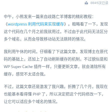
8849次已读
中午，小熊发来一篇来自歧路亡羊博客的精彩教程：
《
wordpress 利用代码来实现缓存
》。粗略看了一下，发现
这个代码在几个月之前我就用过，不过由于此代码无法区分
多个域名，从而会导致移动站无法跳转的情况。
我利用午休的时间，仔细看了下这篇文章，发现博主在原代
码的基础上，还加上了自动刷新缓存的机制，不过貌似是和
WP Super Cache 插件一样，只要更新文章，就会清除所有
缓存，感觉不太适合我。
不过，这篇文章还是激发了我兴趣。折腾了几个月，我现在
也能基本看得懂 PHP 了，所以决定把这个代码修改一下，
让它可以适应多个域名的情况。