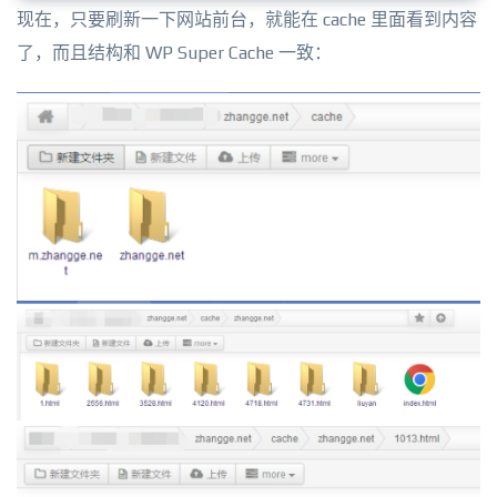
现在，只要刷新一下网站前台，就能在 cache 里面看到内容
了，而且结构和 WP Super Cache 一致：