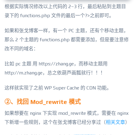
根据实际情况修改以上代码的 2~3 行，最后粘贴到主题目
录下的 functions.php 文件的最后一个?>之前即可。
如果和张戈博客一样，有一个 PC 主题，还有个移动主题，
那么 2 个主题的 functions.php 都需要添加，但是要注意修
改不同的域名：
比如 pc 主题 用 https://zhang.ge，而移动主题用
http://m.zhang.ge，总之依葫芦画瓢就行！！！
这样就实现了之前 WP Super Cache 的 CDN 功能。
②、找回 Mod_rewrite 模式
如果想要在 nginx 下实现 mod_rewrite 模式，需要在 nginx
下新增一些规则，这个在张戈博客已经分享过（
相关文章
）