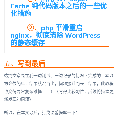
Cache 纯代码版本之后的一些优
化措施
②、
php 平滑重启
nginx，彻底清除 WordPress
的静态缓存
五、写到最后
这篇文章是在我一边测试、一边记录的情况下完成的！本以
为会很简单，结果状况百出，问题接踵而来！结果，此教程
也变得异常复杂难懂！！！（写得比较匆忙，后续将持续更
新发现的问题）
所以，在本文最后，张戈温馨提醒一下：