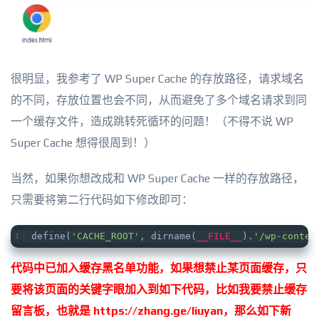
很明显，我参考了 WP Super Cache 的存放路径，请求域名
的不同，存放位置也会不同，从而避免了多个域名请求到同
一个缓存文件，造成跳转死循环的问题！（不得不说 WP
Super Cache 想得很周到！）
当然，如果你想改成和 WP Super Cache 一样的存放路径，
只需要将第二行代码如下修改即可：
define(
'CACHE_ROOT'
, dirname(
__FILE__
).
'/wp-conten
代码中已加入缓存黑名单功能，如果想禁止某页面缓存，只
要将该页面的关键字眼加入到如下代码，比如我要禁止缓存
留言板，也就是 https://zhang.ge/liuyan，那么如下新