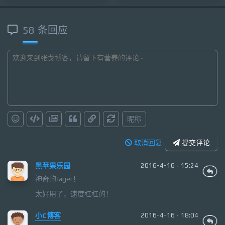
58 条回应
昵称
取消回复
提交评论
黑苹果乐园
2016-4-16 · 15:24
神奇的Jager！
太好用了，速度杠杠的！
小C博客
2016-4-16 · 18:04