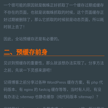
一个很可能的原因就是蜘蛛正好抓取了一个缓存过期或缓存
不存在的页面，也就是说蜘蛛抓取的时候，这个页面缓存正
好过期被删除了，那么它抓取的时候就是动态页面，所以耗
时就上去了！
因此，全站预缓存还是有必要的。
二、预缓存前身
见识到预缓存的重要性，那么就该想办法实现了。分享方法
之前，先说一下灵感来源吧！
记得博客之前分享过各种 WordPress 缓存方案，有 php 代
码版本、有 nginx 的 fastcig 缓存等等，当时有人问，有没
有办法让 sitemap 也静态缓存（纯代码版本 sitemap）？