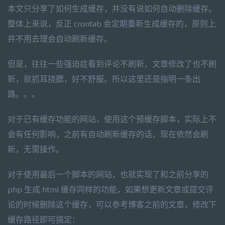
本文只分享了如何生成缓存，并没有说如何自动删除缓存。
整体上来说，反正 crontab 会定期重新生成缓存的，原则上
并不用去理会自动刷新缓存。
但是，往往一些强迫症看到评论不刷新，文章修改了也不刷
新，就抓耳挠腮，好不舒服。所以这里还是指明一条出
路。。。
对于已有缓存功能的网站，使用这个预缓存脚本，实际上不
会有任何影响，之前有自动刷新缓存的话，现在依然会刷
新，无需操作。
对于使用最后一个脚本的网站，也就实现了和之前分享的
php 生成 html 缓存同样的功能，如果想更新文章或提交评
论的时候删除这个缓存，可以参考博客之前的文章，修改下
缓存路径即可搞定：