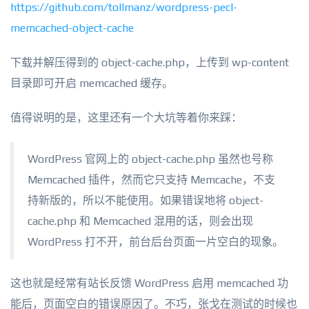
https://github.com/tollmanz/wordpress-pecl-
memcached-object-cache
下载并解压得到的 object-cache.php，上传到 wp-content
目录即可开启 memcached 缓存。
值得说明的是，这里还有一个大坑等着你来踩：
WordPress 官网上的 object-cache.php 虽然也号称
Memcached 插件，然而它只支持 Memcache，不支
持新版的，所以不能使用。如果错误地将 object-
cache.php 和 Memcached 混用的话，则会出现
WordPress 打不开，前台后台页面一片空白的现象。
这也就是经常有站长反馈 WordPress 启用 memcached 功
能后，页面空白的错误原因了。不巧，张戈在测试的时候也