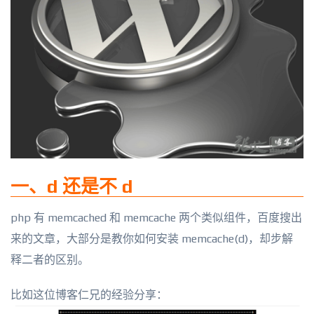
一、d 还是不 d
php 有 memcached 和 memcache 两个类似组件，百度搜出
来的文章，大部分是教你如何安装 memcache(d)，却步解
释二者的区别。
比如这位博客仁兄的经验分享：