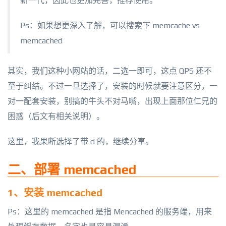
新一代，因此也更加完善，推荐使用。
Ps：如果想更深入了解，可以搜索下 memcache vs
memcached
其实，我们这种小网站的话，二选一即可，这点 QPS 还不
至于纠结。不过一旦选择了，安装的时候就要注意区分，一
对一配套安装，别搞的牛头不对马嘴，出现上面那位仁兄的
困惑（后文有相关说明）。
这里，我果断选择了带 d 的，继续分享。
二、部署 memcached
1、安装 memcached
Ps：这里的 memcached 是指 Mencached 的服务端，用来