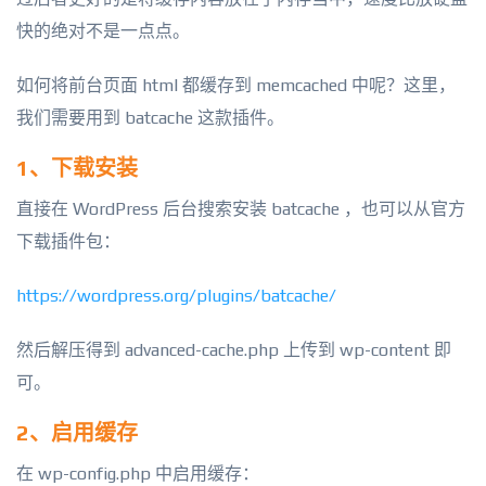
快的绝对不是一点点。
如何将前台页面 html 都缓存到 memcached 中呢？这里，
我们需要用到 batcache 这款插件。
1、下载安装
直接在 WordPress 后台搜索安装 batcache ，也可以从官方
下载插件包：
https://wordpress.org/plugins/batcache/
然后解压得到 advanced-cache.php 上传到 wp-content 即
可。
2、启用缓存
在 wp-config.php 中启用缓存：