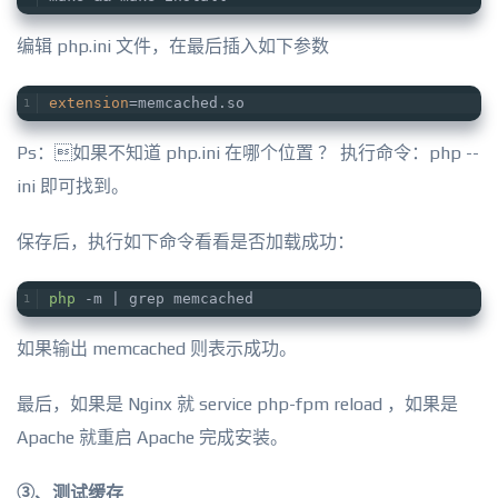
编辑 php.ini 文件，在最后插入如下参数
extension
=memcached.so
Ps：如果不知道 php.ini 在哪个位置 ？ 执行命令：php --
ini 即可找到。
保存后，执行如下命令看看是否加载成功：
php
 -m | grep memcached
如果输出 memcached 则表示成功。
最后，如果是 Nginx 就 service php-fpm reload ，如果是
Apache 就重启 Apache 完成安装。
③、测试缓存