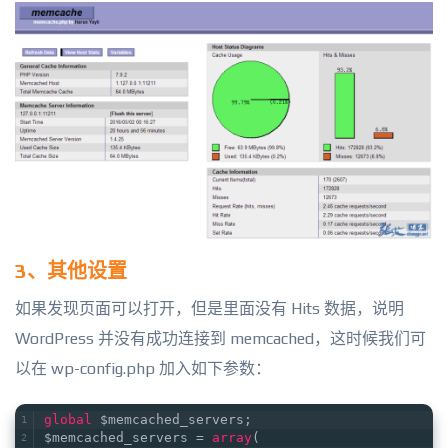
3、其他设置
如果发现页面可以打开，但是里面没有 Hits 数据，说明
WordPress 并没有成功连接到 memcached，这时候我们可
以在 wp-config.php 加入如下参数：
global
 $memcached_servers;
$memcached_servers = 
array
(