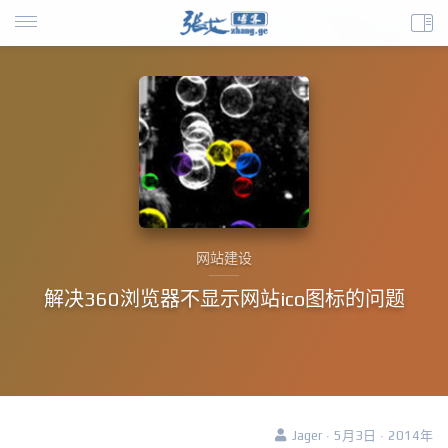
网站建设
解决360浏览器不显示网站ico图标的问题
Jager · 5月3日 · 2014年