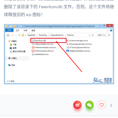
删除了该目录下的 FavorIcon.db 文件，否则，这个文件将继
续释放旧的 ico 图标！
3