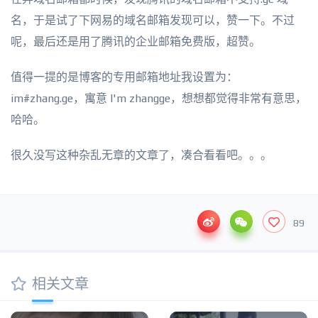
名，于是试了下网易的域名邮箱发现可以，赞一下。不过
呢，最后还是用了腾讯的企业邮箱免费版，超赞。
值得一提的是博客的专用邮箱地址我设置为：
im#zhang.ge，寓意 I'm zhangge，想想都觉得非常有意思，
哈哈。
很久没写这种杂乱无章的文章了，凑合看看吧。。。
89
相关文章