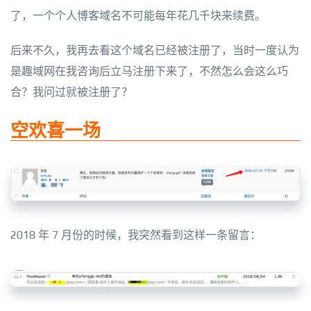
了，一个个人博客域名不可能每年花几千块来续费。
后来不久，我再去看这个域名已经被注册了，当时一度认为
是趣域网在我咨询后立马注册下来了，不然怎么会这么巧
合？我问过就被注册了？
空欢喜一场
2018 年 7 月份的时候，我突然看到这样一条留言：